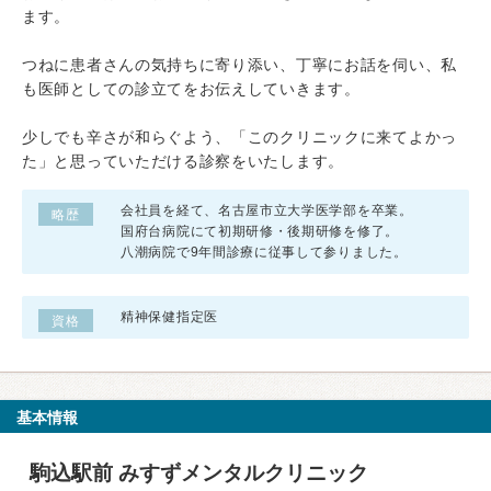
ます。
つねに患者さんの気持ちに寄り添い、丁寧にお話を伺い、私
も医師としての診立てをお伝えしていきます。
少しでも辛さが和らぐよう、「このクリニックに来てよかっ
た」と思っていただける診察をいたします。
会社員を経て、名古屋市立大学医学部を卒業。
略歴
国府台病院にて初期研修・後期研修を修了。
八潮病院で9年間診療に従事して参りました。
精神保健指定医
資格
基本情報
駒込駅前 みすずメンタルクリニック