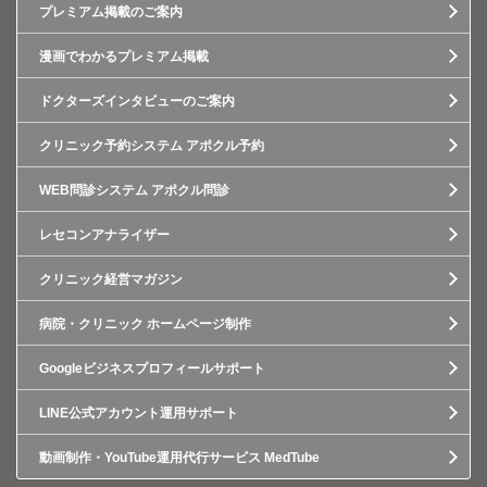
プレミアム掲載のご案内
漫画でわかるプレミアム掲載
ドクターズインタビューのご案内
クリニック予約システム アポクル予約
WEB問診システム アポクル問診
レセコンアナライザー
クリニック経営マガジン
病院・クリニック ホームページ制作
Googleビジネスプロフィールサポート
LINE公式アカウント運用サポート
動画制作・YouTube運用代行サービス MedTube