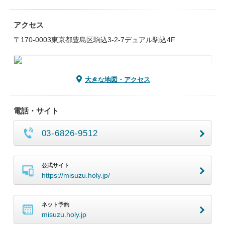
アクセス
〒170-0003東京都豊島区駒込3‐2‐7デュアル駒込4F
大きな地図・アクセス
電話・サイト
03-6826-9512
公式サイト
https://misuzu.holy.jp/
ネット予約
misuzu.holy.jp