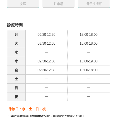
女医
駐車場
電子決済可
診療時間
月
09:30-12:30
15:00-18:00
火
09:30-12:30
15:00-18:00
水
ー
ー
木
09:30-12:30
15:00-19:00
金
09:30-12:30
15:00-18:00
土
ー
ー
日
ー
ー
祝
ー
ー
休診日：水・土・日・祝
正確な診療時間は医療機関のHP・電話等でご確認ください