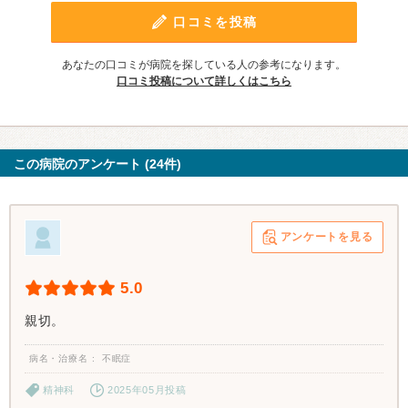
口コミを投稿
あなたの口コミが病院を探している人の参考になります。
口コミ投稿について詳しくはこちら
この病院のアンケート (24件)
アンケートを見る
5.0
親切。
病名・治療名
不眠症
精神科
2025年05月投稿