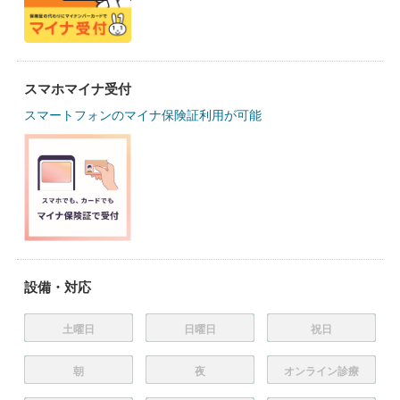
スマホマイナ受付
スマートフォンのマイナ保険証利用が可能
設備・対応
土曜日
日曜日
祝日
朝
夜
オンライン診療