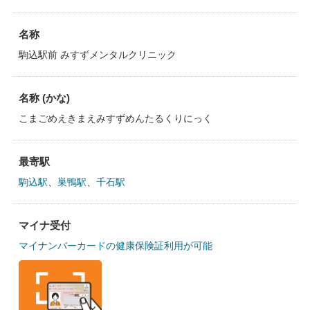
名称
駒込駅前 みすずメンタルクリニック
名称 (かな)
こまごめえきまえみすずめんたるくりにっく
最寄駅
駒込駅
、
巣鴨駅
、
千石駅
マイナ受付
マイナンバーカードの健康保険証利用が可能