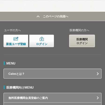
このページの先頭へ
ユーザの方へ
医療機関の方へ
医療機関
ログイン
新規ユーザ登録
ログイン
MENU
Calooとは？
医療機関向けMENU
無料医療機関会員登録のご案内