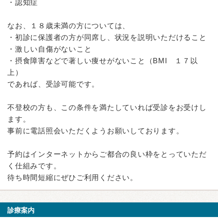
・認知症
なお、１８歳未満の方については、
・初診に保護者の方が同席し、状況を説明いただけること
・激しい自傷がないこと
・摂食障害などで著しい痩せがないこと（BMI １７以
上）
であれば、受診可能です。
不登校の方も、この条件を満たしていれば受診をお受けし
ます。
事前に電話照会いただくようお願いしております。
予約はインターネットからご都合の良い枠をとっていただ
く仕組みです。
待ち時間短縮にぜひご利用ください。
診療案内