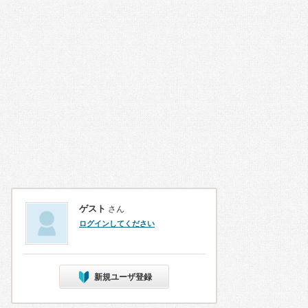
ゲスト
さん
ログインしてください
新規ユーザ登録