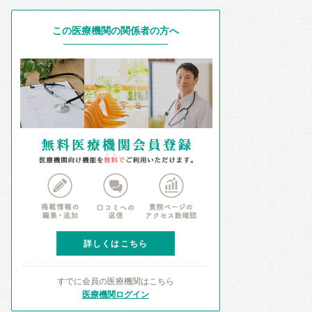
この医療機関の関係者の方へ
詳しくはこちら
すでに会員の医療機関はこちら
医療機関ログイン