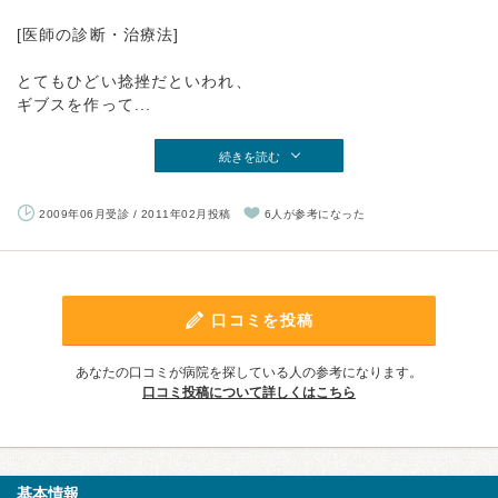
[医師の診断・治療法]
とてもひどい捻挫だといわれ、
ギブスを作って...
続きを読む
2009年06月受診 / 2011年02月投稿
6人が参考になった
口コミを投稿
あなたの口コミが病院を探している人の参考になります。
口コミ投稿について詳しくはこちら
基本情報