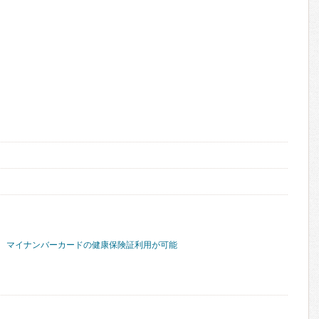
マイナンバーカードの健康保険証利用が可能