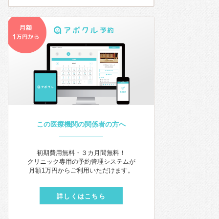
この医療機関の関係者の方へ
初期費用無料・３カ月間無料！
クリニック専用の予約管理システムが
月額1万円からご利用いただけます。
詳しくはこちら