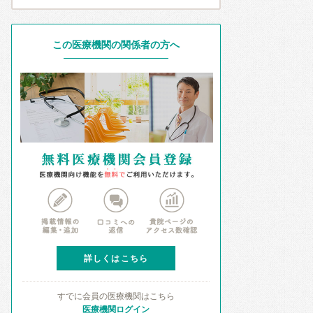
この医療機関の関係者の方へ
詳しくはこちら
すでに会員の医療機関はこちら
医療機関ログイン