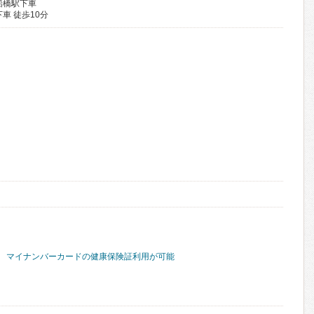
船橋駅下車
車 徒歩10分
マイナンバーカードの健康保険証利用が可能