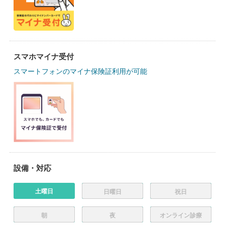
スマホマイナ受付
スマートフォンのマイナ保険証利用が可能
設備・対応
土曜日
日曜日
祝日
朝
夜
オンライン診療