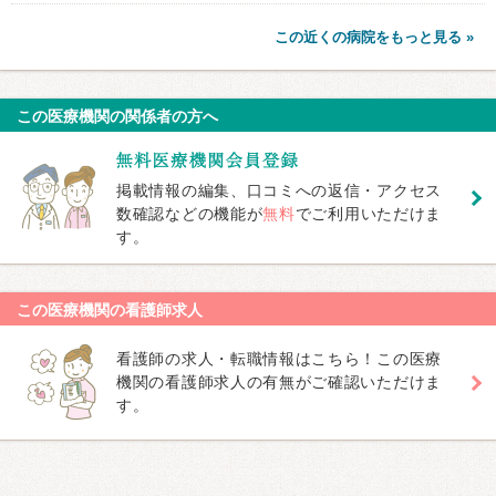
この近くの病院をもっと見る »
この医療機関の関係者の方へ
掲載情報の編集、口コミへの返信・アクセス
数確認などの機能が
無料
でご利用いただけま
す。
この医療機関の看護師求人
看護師の求人・転職情報はこちら！この医療
機関の看護師求人の有無がご確認いただけま
す。