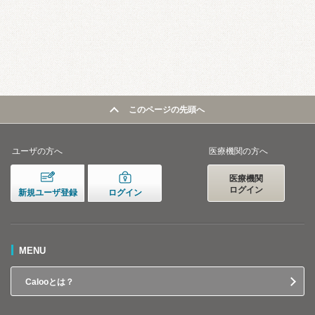
このページの先頭へ
ユーザの方へ
医療機関の方へ
医療機関
ログイン
新規ユーザ登録
ログイン
MENU
Calooとは？