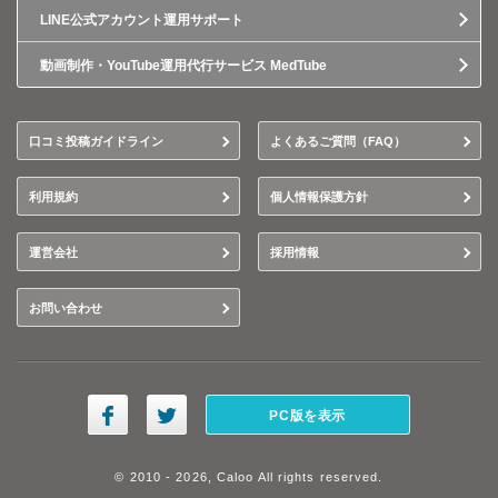
LINE公式アカウント運用サポート
動画制作・YouTube運用代行サービス MedTube
口コミ投稿ガイドライン
よくあるご質問（FAQ）
利用規約
個人情報保護方針
運営会社
採用情報
お問い合わせ
PC版を表示
© 2010 - 2026, Caloo All rights reserved.