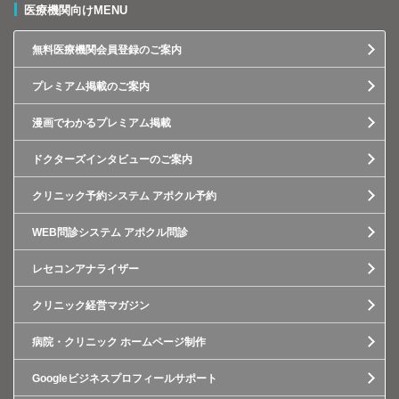
医療機関向けMENU
無料医療機関会員登録のご案内
プレミアム掲載のご案内
漫画でわかるプレミアム掲載
ドクターズインタビューのご案内
クリニック予約システム アポクル予約
WEB問診システム アポクル問診
レセコンアナライザー
クリニック経営マガジン
病院・クリニック ホームページ制作
Googleビジネスプロフィールサポート