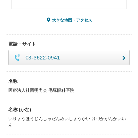
大きな地図・アクセス
電話・サイト
03-3622-0941
名称
医療法人社団明尚会 毛塚眼科医院
名称 (かな)
いりょうほうじんしゃだんめいしょうかい けづかがんかいい
ん