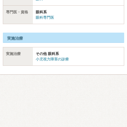
専門医・資格
眼科系
眼科専門医
実施治療
実施治療
その他 眼科系
小児視力障害の診療