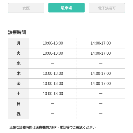
駐車場
女医
電子決済可
診療時間
月
10:00-13:00
14:00-17:00
火
10:00-13:00
14:00-17:00
水
ー
ー
木
10:00-13:00
14:00-17:00
金
10:00-13:00
14:00-17:00
土
10:00-13:00
ー
日
ー
ー
祝
ー
ー
正確な診療時間は医療機関のHP・電話等でご確認ください