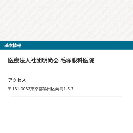
基本情報
医療法人社団明尚会 毛塚眼科医院
アクセス
〒131-0033東京都墨田区向島1-5-7