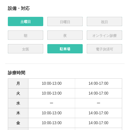
設備・対応
土曜日
日曜日
祝日
朝
夜
オンライン診療
駐車場
女医
電子決済可
診療時間
月
10:00-13:00
14:00-17:00
火
10:00-13:00
14:00-17:00
水
ー
ー
木
10:00-13:00
14:00-17:00
金
10:00-13:00
14:00-17:00