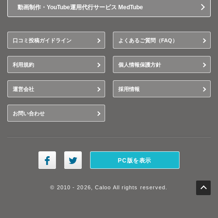
動画制作・YouTube運用代行サービス MedTube
口コミ投稿ガイドライン
よくあるご質問（FAQ）
利用規約
個人情報保護方針
運営会社
採用情報
お問い合わせ
PC版を表示
© 2010 - 2026, Caloo All rights reserved.