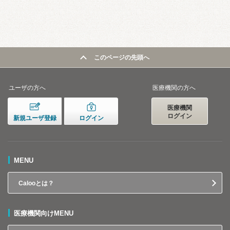
このページの先頭へ
ユーザの方へ
医療機関の方へ
医療機関
ログイン
新規ユーザ登録
ログイン
MENU
Calooとは？
医療機関向けMENU