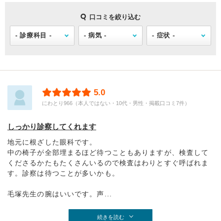
口コミを絞り込む
5.0
にわとり966（本人ではない・10代・男性・掲載口コミ7件）
しっかり診察してくれます
地元に根ざした眼科です。
中の椅子が全部埋まるほど待つこともありますが、検査して
くださるかたもたくさんいるので検査はわりとすぐ呼ばれま
す。診察は待つことが多いかも。
毛塚先生の腕はいいです。声...
続きを読む