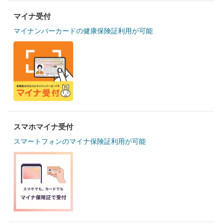
マイナ受付
マイナンバーカードの健康保険証利用が可能
スマホマイナ受付
スマートフォンのマイナ保険証利用が可能