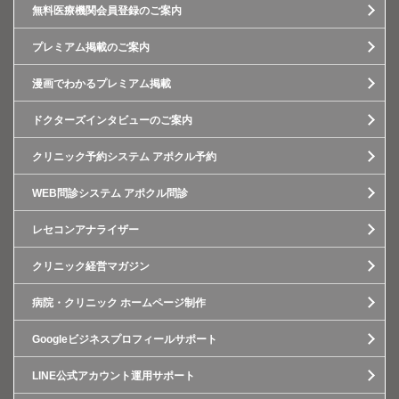
無料医療機関会員登録のご案内
プレミアム掲載のご案内
漫画でわかるプレミアム掲載
ドクターズインタビューのご案内
クリニック予約システム アポクル予約
WEB問診システム アポクル問診
レセコンアナライザー
クリニック経営マガジン
病院・クリニック ホームページ制作
Googleビジネスプロフィールサポート
LINE公式アカウント運用サポート