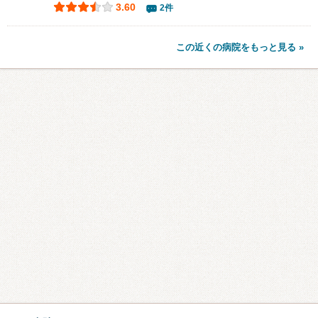
3.60
2件
この近くの病院をもっと見る »