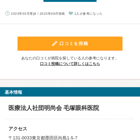
2023年03月受診 / 2023年09月投稿
1人が参考になった
口コミを投稿
あなたの口コミが病院を探している人の参考になります。
口コミ投稿について詳しくはこちら
基本情報
医療法人社団明尚会 毛塚眼科医院
アクセス
〒131-0033東京都墨田区向島1-5-7