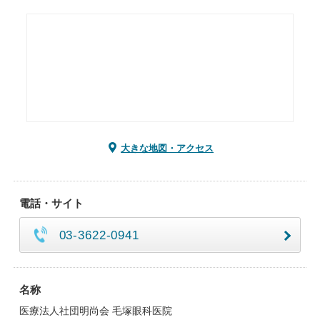
大きな地図・アクセス
電話・サイト
03-3622-0941
名称
医療法人社団明尚会 毛塚眼科医院