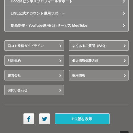
Googleビジネスプロフィールサポート
LINE公式アカウント運用サポート
動画制作・YouTube運用代行サービス MedTube
口コミ投稿ガイドライン
よくあるご質問（FAQ）
利用規約
個人情報保護方針
運営会社
採用情報
お問い合わせ
PC版を表示