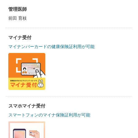
管理医師
前田 育枝
マイナ受付
マイナンバーカードの健康保険証利用が可能
スマホマイナ受付
スマートフォンのマイナ保険証利用が可能