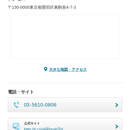
〒130-0005東京都墨田区東駒形4-7-3
大きな地図・アクセス
電話・サイト
03-5610-0806
公式サイト
http://t.co/y6PprghTol