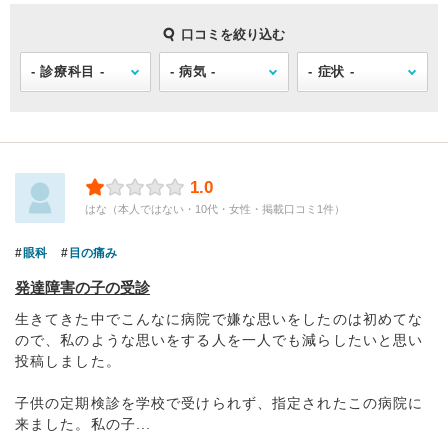
口コミを絞り込む
1.0
はな（本人ではない・10代・女性・掲載口コミ1件）
眼科
目の痛み
発達障害の子の受診
生きてきた中でこんなに病院で嫌な思いをしたのは初めてな
ので、私のような思いをする人を一人でも減らしたいと思い
投稿しました。
子供の定期検診を学校で受けられず、指定されたこの病院に
来ました。私の子...