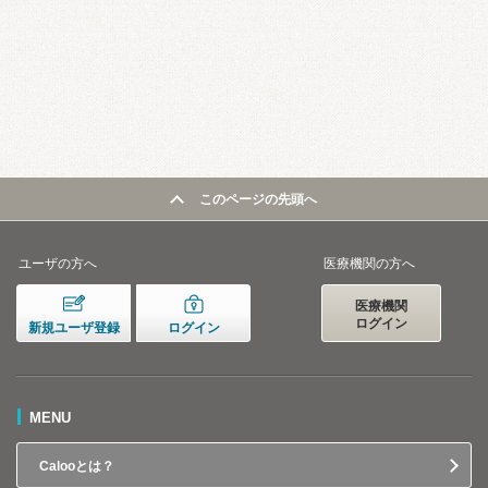
このページの先頭へ
ユーザの方へ
医療機関の方へ
医療機関
ログイン
新規ユーザ登録
ログイン
MENU
Calooとは？