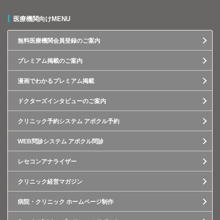
医療機関向けMENU
無料医療機関会員登録のご案内
プレミアム掲載のご案内
漫画でわかるプレミアム掲載
ドクターズインタビューのご案内
クリニック予約システム アポクル予約
WEB問診システム アポクル問診
レセコンアナライザー
クリニック経営マガジン
病院・クリニック ホームページ制作