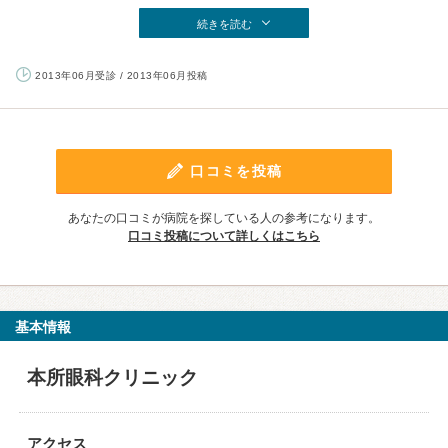
続きを読む
2013年06月受診 / 2013年06月投稿
口コミを投稿
あなたの口コミが病院を探している人の参考になります。
口コミ投稿について詳しくはこちら
基本情報
本所眼科クリニック
アクセス