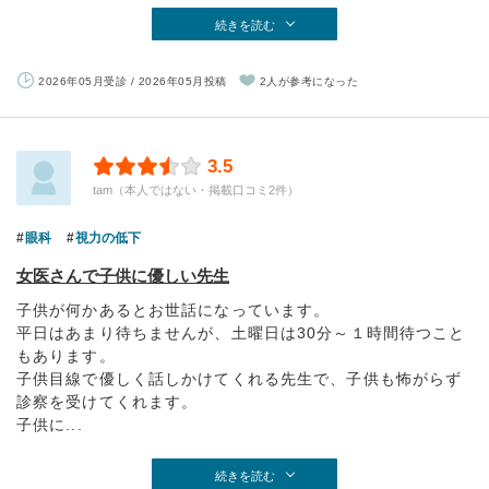
続きを読む
2026年05月受診 / 2026年05月投稿
2人が参考になった
3.5
tam（本人ではない・掲載口コミ2件）
眼科
視力の低下
女医さんで子供に優しい先生
子供が何かあるとお世話になっています。
平日はあまり待ちませんが、土曜日は30分～１時間待つこと
もあります。
子供目線で優しく話しかけてくれる先生で、子供も怖がらず
診察を受けてくれます。
子供に...
続きを読む