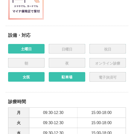
設備・対応
土曜日
日曜日
祝日
朝
夜
オンライン診療
女医
駐車場
電子決済可
診療時間
月
09:30-12:30
15:00-18:00
火
09:30-12:30
15:00-18:00
水
09:30-12:30
15:00-18:00