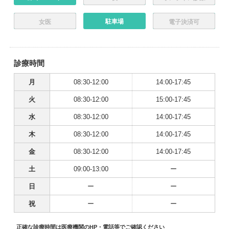
駐車場
女医
電子決済可
診療時間
月
08:30-12:00
14:00-17:45
火
08:30-12:00
15:00-17:45
水
08:30-12:00
14:00-17:45
木
08:30-12:00
14:00-17:45
金
08:30-12:00
14:00-17:45
土
09:00-13:00
ー
日
ー
ー
祝
ー
ー
正確な診療時間は医療機関のHP・電話等でご確認ください