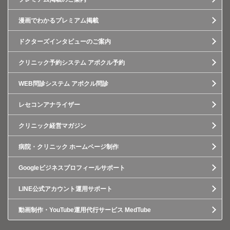
漫画でわかるプレミアム掲載
ドクターズインタビューのご案内
クリニック予約システム アポクル予約
WEB問診システム アポクル問診
レセコンアナライザー
クリニック経営マガジン
病院・クリニック ホームページ制作
Googleビジネスプロフィールサポート
LINE公式アカウント運用サポート
動画制作・YouTube運用代行サービス MedTube