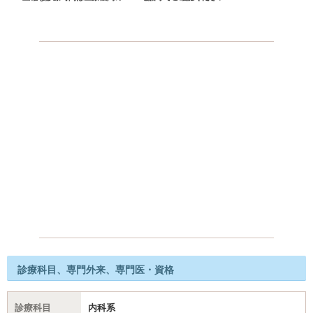
診療科目、専門外来、専門医・資格
診療科目
内科系