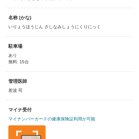
名称 (かな)
いりょうほうじん さしなみしょうにくりにっく
駐車場
あり
無料: 15台
管理医師
差波 司
マイナ受付
マイナンバーカードの健康保険証利用が可能