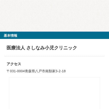
基本情報
医療法人 さしなみ小児クリニック
アクセス
〒031-0004青森県八戸市南類家3-2-18