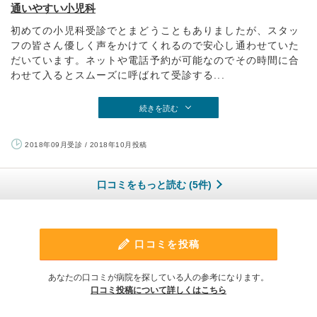
通いやすい小児科
初めての小児科受診でとまどうこともありましたが、スタッ
フの皆さん優しく声をかけてくれるので安心し通わせていた
だいています。ネットや電話予約が可能なのでその時間に合
わせて入るとスムーズに呼ばれて受診する...
続きを読む
2018年09月受診 / 2018年10月投稿
口コミをもっと読む (5件)
口コミを投稿
あなたの口コミが病院を探している人の参考になります。
口コミ投稿について詳しくはこちら