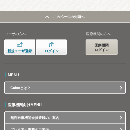
このページの先頭へ
ユーザの方へ
医療機関の方へ
医療機関
ログイン
新規ユーザ登録
ログイン
MENU
Calooとは？
医療機関向けMENU
無料医療機関会員登録のご案内
プレミアム掲載のご案内