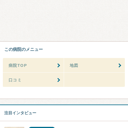
この病院のメニュー
病院TOP
地図
口コミ
注目インタビュー