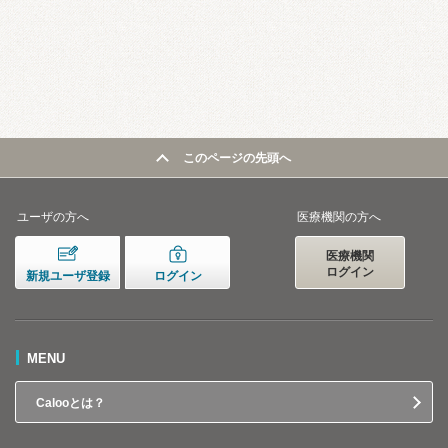
このページの先頭へ
ユーザの方へ
医療機関の方へ
医療機関
ログイン
新規ユーザ登録
ログイン
MENU
Calooとは？