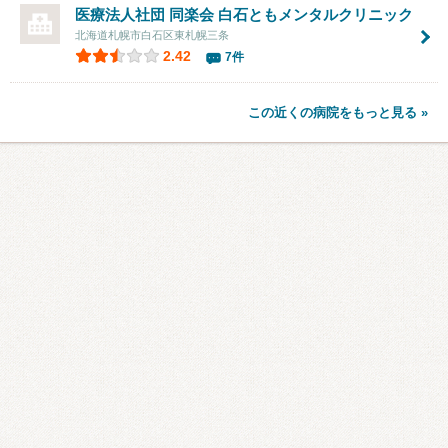
医療法人社団 同楽会 白石ともメンタルクリニック
北海道札幌市白石区東札幌三条
2.42
7件
この近くの病院をもっと見る »