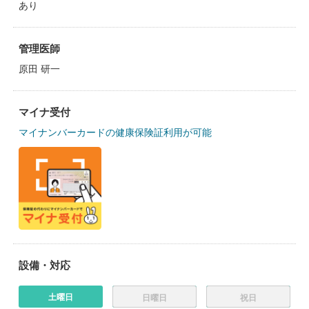
あり
管理医師
原田 研一
マイナ受付
マイナンバーカードの健康保険証利用が可能
設備・対応
土曜日
日曜日
祝日