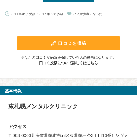
2011年06月受診 / 2016年07月投稿
25人が参考になった
口コミを投稿
あなたの口コミが病院を探している人の参考になります。
口コミ投稿について詳しくはこちら
基本情報
東札幌メンタルクリニック
アクセス
〒003-0003北海道札幌市白石区東札幌三条3丁目13番1 シヴァ