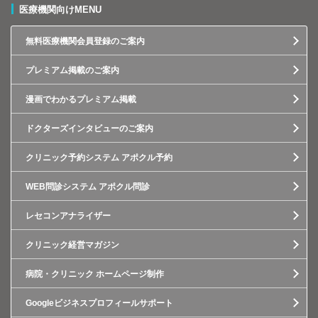
医療機関向けMENU
無料医療機関会員登録のご案内
プレミアム掲載のご案内
漫画でわかるプレミアム掲載
ドクターズインタビューのご案内
クリニック予約システム アポクル予約
WEB問診システム アポクル問診
レセコンアナライザー
クリニック経営マガジン
病院・クリニック ホームページ制作
Googleビジネスプロフィールサポート