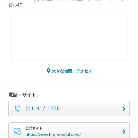
ビル4F
大きな地図・アクセス
電話・サイト
011-817-1556
公式サイト
https://www.h-s-mental.com/