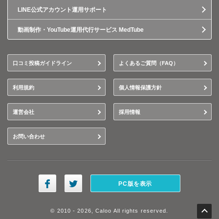
LINE公式アカウント運用サポート
動画制作・YouTube運用代行サービス MedTube
口コミ投稿ガイドライン
よくあるご質問（FAQ）
利用規約
個人情報保護方針
運営会社
採用情報
お問い合わせ
PC版を表示
© 2010 - 2026, Caloo All rights reserved.