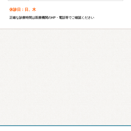
休診日：日、木
正確な診療時間は医療機関のHP・電話等でご確認ください