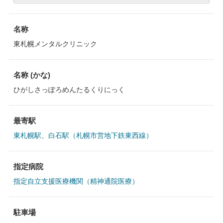
名称
東札幌メンタルクリニック
名称 (かな)
ひがしさっぽろめんたるくりにっく
最寄駅
東札幌駅
、
白石駅（札幌市営地下鉄東西線）
指定病院
指定自立支援医療機関（精神通院医療）
駐車場