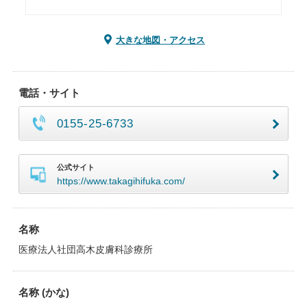
大きな地図・アクセス
電話・サイト
0155-25-6733
公式サイト
https://www.takagihifuka.com/
名称
医療法人社団高木皮膚科診療所
名称 (かな)