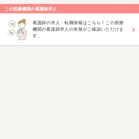
この医療機関の看護師求人
看護師の求人・転職情報はこちら！この医療
機関の看護師求人の有無がご確認いただけま
す。