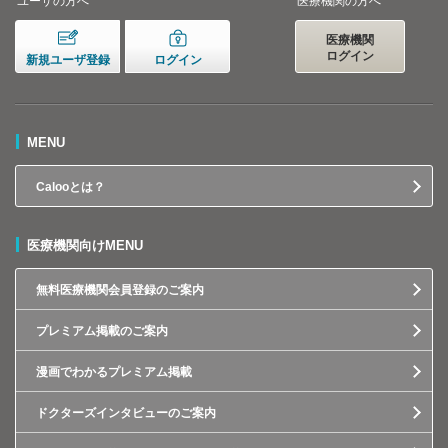
ユーザの方へ
医療機関の方へ
医療機関
ログイン
新規ユーザ登録
ログイン
MENU
Calooとは？
医療機関向けMENU
無料医療機関会員登録のご案内
プレミアム掲載のご案内
漫画でわかるプレミアム掲載
ドクターズインタビューのご案内