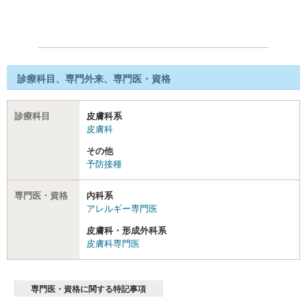
診療科目、専門外来、専門医・資格
診療科目
皮膚科系
皮膚科
その他
予防接種
専門医・資格
内科系
アレルギー専門医
皮膚科・形成外科系
皮膚科専門医
専門医・資格に関する特記事項