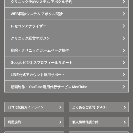
クリニック予約システム アポクル予約
WEB問診システム アポクル問診
レセコンアナライザー
クリニック経営マガジン
病院・クリニック ホームページ制作
Googleビジネスプロフィールサポート
LINE公式アカウント運用サポート
動画制作・YouTube運用代行サービス MedTube
口コミ投稿ガイドライン
よくあるご質問（FAQ）
利用規約
個人情報保護方針