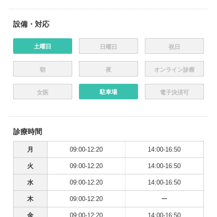
設備・対応
土曜日
日曜日
祝日
朝
夜
オンライン診療
駐車場
女医
電子決済可
診療時間
月
09:00-12:20
14:00-16:50
火
09:00-12:20
14:00-16:50
水
09:00-12:20
14:00-16:50
木
09:00-12:20
ー
金
09:00-12:20
14:00-16:50