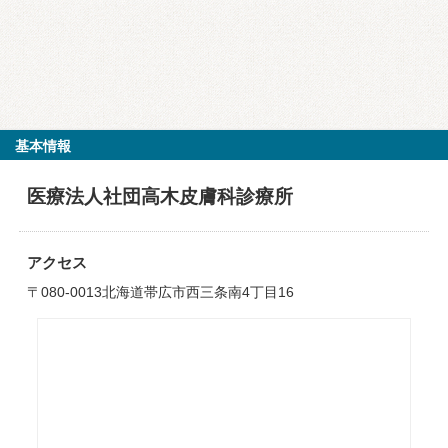
基本情報
医療法人社団高木皮膚科診療所
アクセス
〒080-0013北海道帯広市西三条南4丁目16