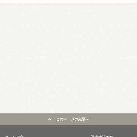
このページの先頭へ