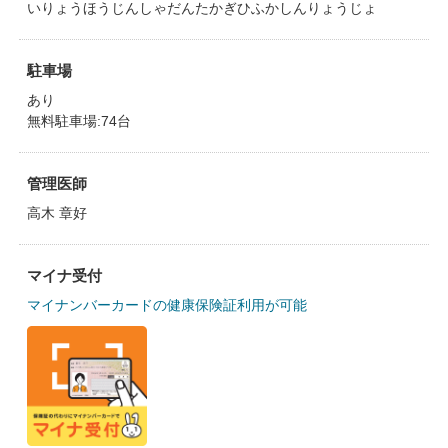
いりょうほうじんしゃだんたかぎひふかしんりょうじょ
駐車場
あり
無料駐車場:74台
管理医師
高木 章好
マイナ受付
マイナンバーカードの健康保険証利用が可能