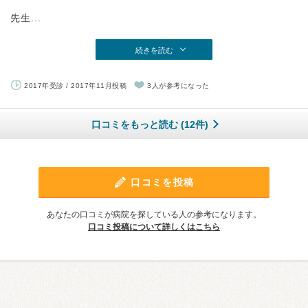
先生...
続きを読む
2017年受診 / 2017年11月投稿
3人が参考になった
口コミをもっと読む (12件)
口コミを投稿
あなたの口コミが病院を探している人の参考になります。
口コミ投稿について詳しくはこちら