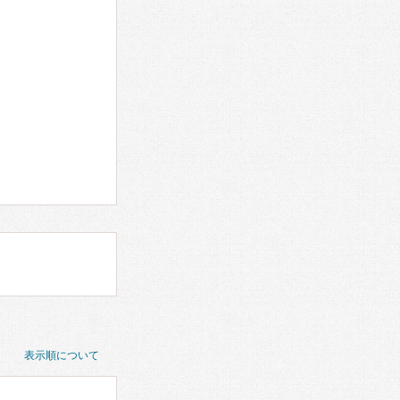
表示順について