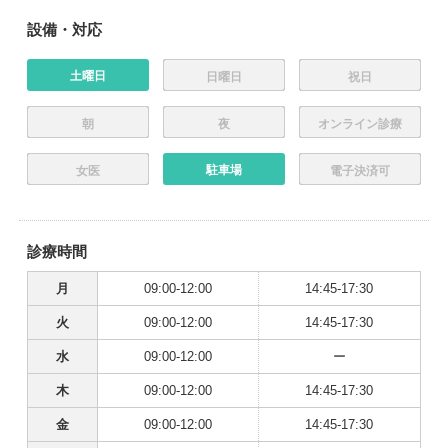
設備・対応
土曜日
日曜日
祝日
朝
夜
オンライン診療
駐車場
女医
電子決済可
診療時間
月
09:00-12:00
14:45-17:30
火
09:00-12:00
14:45-17:30
水
09:00-12:00
ー
木
09:00-12:00
14:45-17:30
金
09:00-12:00
14:45-17:30