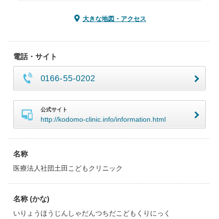
大きな地図・アクセス
電話・サイト
0166-55-0202
公式サイト
http://kodomo-clinic.info/information.html
名称
医療法人社団土田こどもクリニック
名称 (かな)
いりょうほうじんしゃだんつちだこどもくりにっく