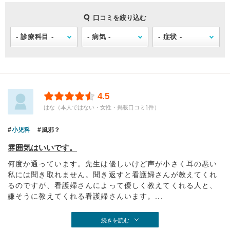
口コミを絞り込む
4.5
はな（本人ではない・女性・掲載口コミ1件）
小児科
風邪？
雰囲気はいいです。
何度か通っています。先生は優しいけど声が小さく耳の悪い
私には聞き取れません。聞き返すと看護婦さんが教えてくれ
るのですが、看護婦さんによって優しく教えてくれる人と、
嫌そうに教えてくれる看護婦さんいます。...
続きを読む