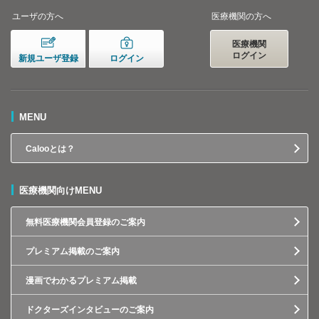
ユーザの方へ
医療機関の方へ
医療機関
ログイン
新規ユーザ登録
ログイン
MENU
Calooとは？
医療機関向けMENU
無料医療機関会員登録のご案内
プレミアム掲載のご案内
漫画でわかるプレミアム掲載
ドクターズインタビューのご案内