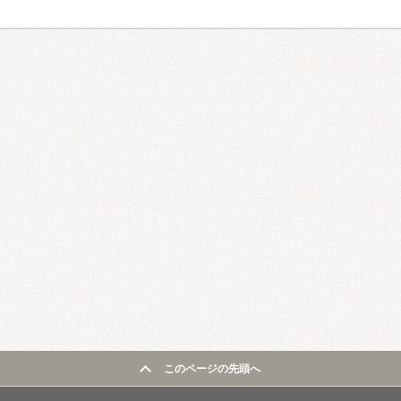
このページの先頭へ