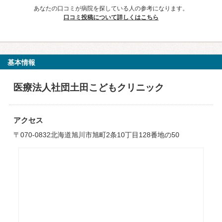
あなたの口コミが病院を探している人の参考になります。
口コミ投稿について詳しくはこちら
基本情報
医療法人社団土田こどもクリニック
アクセス
〒070-0832北海道旭川市旭町2条10丁目128番地の50