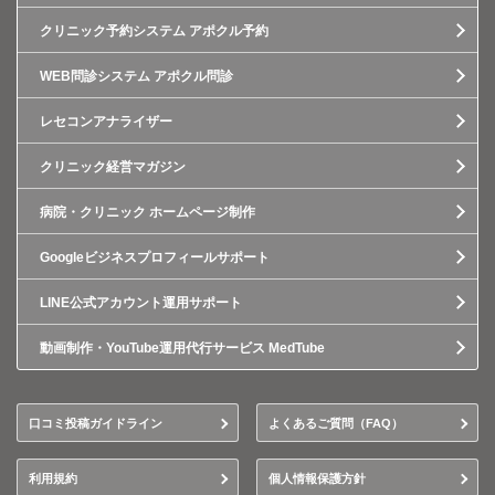
クリニック予約システム アポクル予約
WEB問診システム アポクル問診
レセコンアナライザー
クリニック経営マガジン
病院・クリニック ホームページ制作
Googleビジネスプロフィールサポート
LINE公式アカウント運用サポート
動画制作・YouTube運用代行サービス MedTube
口コミ投稿ガイドライン
よくあるご質問（FAQ）
利用規約
個人情報保護方針