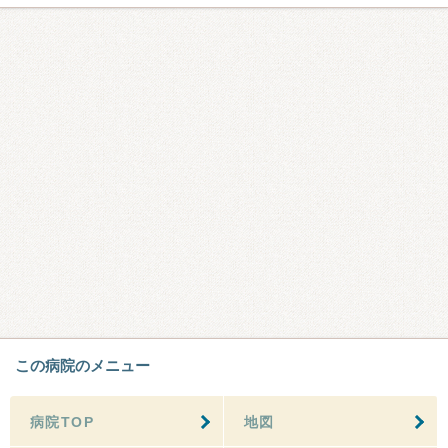
この病院のメニュー
病院TOP
地図