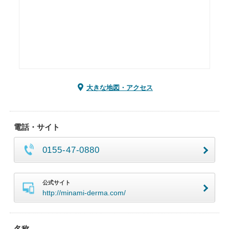
大きな地図・アクセス
電話・サイト
0155-47-0880
公式サイト
http://minami-derma.com/
名称