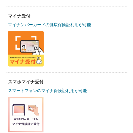
マイナ受付
マイナンバーカードの健康保険証利用が可能
スマホマイナ受付
スマートフォンのマイナ保険証利用が可能