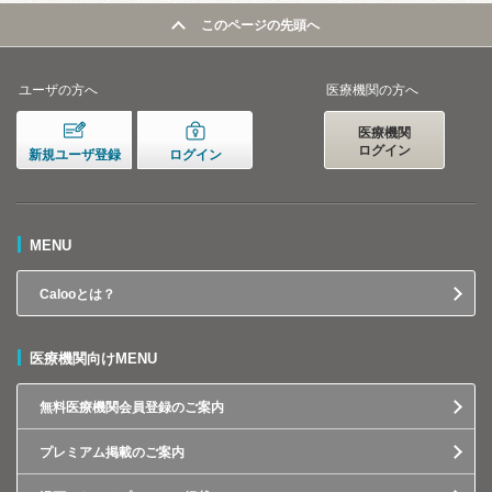
このページの先頭へ
ユーザの方へ
医療機関の方へ
医療機関
ログイン
新規ユーザ登録
ログイン
MENU
Calooとは？
医療機関向けMENU
無料医療機関会員登録のご案内
プレミアム掲載のご案内