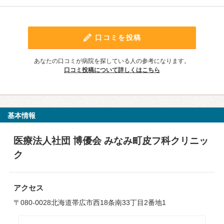
口コミを投稿
あなたの口コミが病院を探している人の参考になります。
口コミ投稿について詳しくはこちら
基本情報
医療法人社団 博優会 みなみ町皮フ科クリニッ
ク
アクセス
〒080-0028北海道帯広市西18条南33丁目2番地1