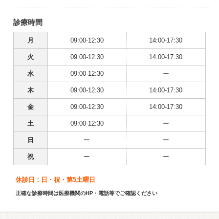
診療時間
月
09:00-12:30
14:00-17:30
火
09:00-12:30
14:00-17:30
水
09:00-12:30
ー
木
09:00-12:30
14:00-17:30
金
09:00-12:30
14:00-17:30
土
09:00-12:30
ー
日
ー
ー
祝
ー
ー
休診日：日・祝・第5土曜日
正確な診療時間は医療機関のHP・電話等でご確認ください