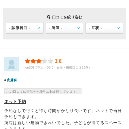
口コミを絞り込む
3.0
ton206（本人・30代・女性・掲載口コミ13件）
皮膚科
この口コミは受診から5年以上経過しています。
ネット予約
予約なしで行くと待ち時間がかなり長いです。ネットで当日
予約もできます。
病院は新しい建物できれいでした。子どもが待てるスペース
もあります。