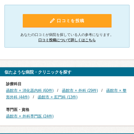
口コミを投稿
あなたの口コミが病院を探している人の参考になります。
口コミ投稿について詳しくはこちら
似たような病院・クリニックを探す
診療科目
函館市 × 消化器内科 (60件)
函館市 × 外科 (29件)
函館市 × 整
形外科 (44件)
函館市 × 肛門科 (13件)
専門医・資格
函館市 × 外科専門医 (24件)