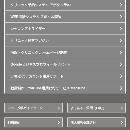
クリニック予約システム アポクル予約
WEB問診システム アポクル問診
レセコンアナライザー
クリニック経営マガジン
病院・クリニック ホームページ制作
Googleビジネスプロフィールサポート
LINE公式アカウント運用サポート
動画制作・YouTube運用代行サービス MedTube
口コミ投稿ガイドライン
よくあるご質問（FAQ）
利用規約
個人情報保護方針