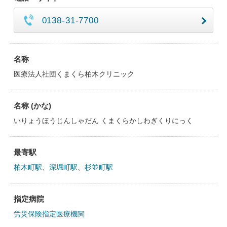
0138-31-7700
名称
医療法人社団くまくら柏木クリニック
名称 (かな)
いりょうほうじんしゃだん くまくらかしわぎくりにっく
最寄駅
柏木町駅
、
深堀町駅
、
杉並町駅
指定病院
労災保険指定医療機関