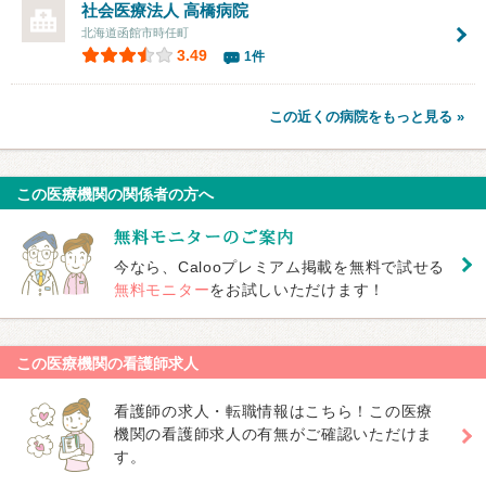
社会医療法人
高橋病院
北海道函館市時任町
3.49
1件
この近くの病院をもっと見る »
この医療機関の関係者の方へ
今なら、Calooプレミアム掲載を無料で試せる
無料モニター
をお試しいただけます！
この医療機関の看護師求人
看護師の求人・転職情報はこちら！この医療
機関の看護師求人の有無がご確認いただけま
す。