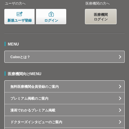
ユーザの方へ
医療機関の方へ
医療機関
ログイン
新規ユーザ登録
ログイン
MENU
Calooとは？
医療機関向けMENU
無料医療機関会員登録のご案内
プレミアム掲載のご案内
漫画でわかるプレミアム掲載
ドクターズインタビューのご案内