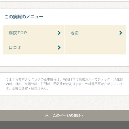
この病院のメニュー
病院TOP
地図
口コミ
くまくら柏木クリニックの基本情報は、病院口コミ検索カルーでチェック！消化器
内科、外科、整形外科、肛門科、予防接種があります。外科専門医が在籍していま
す。土曜日診察・駐車場あり。
このページの先頭へ