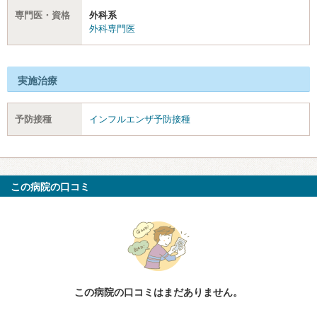
専門医・資格
外科系
外科専門医
実施治療
予防接種
インフルエンザ予防接種
この病院の口コミ
この病院の口コミはまだありません。