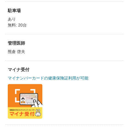
駐車場
あり
無料: 20台
管理医師
熊倉 啓夫
マイナ受付
マイナンバーカードの健康保険証利用が可能