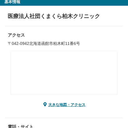
基本情報
医療法人社団くまくら柏木クリニック
アクセス
〒042-0942北海道函館市柏木町11番6号
大きな地図・アクセス
電話・サイト