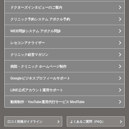
ドクターズインタビューのご案内
クリニック予約システム アポクル予約
WEB問診システム アポクル問診
レセコンアナライザー
クリニック経営マガジン
病院・クリニック ホームページ制作
Googleビジネスプロフィールサポート
LINE公式アカウント運用サポート
動画制作・YouTube運用代行サービス MedTube
口コミ投稿ガイドライン
よくあるご質問（FAQ）