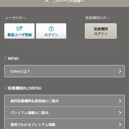
このページの先頭へ
ユーザの方へ
医療機関の方へ
医療機関
ログイン
新規ユーザ登録
ログイン
MENU
Calooとは？
医療機関向けMENU
無料医療機関会員登録のご案内
プレミアム掲載のご案内
漫画でわかるプレミアム掲載