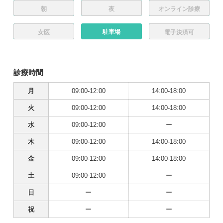
朝
夜
オンライン診療
駐車場
女医
電子決済可
診療時間
月
09:00-12:00
14:00-18:00
火
09:00-12:00
14:00-18:00
水
09:00-12:00
ー
木
09:00-12:00
14:00-18:00
金
09:00-12:00
14:00-18:00
土
09:00-12:00
ー
日
ー
ー
祝
ー
ー