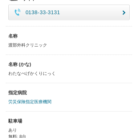
0138-33-3131
名称
渡部外科クリニック
名称 (かな)
わたなべげかくりにっく
指定病院
労災保険指定医療機関
駐車場
あり
無料: 8台