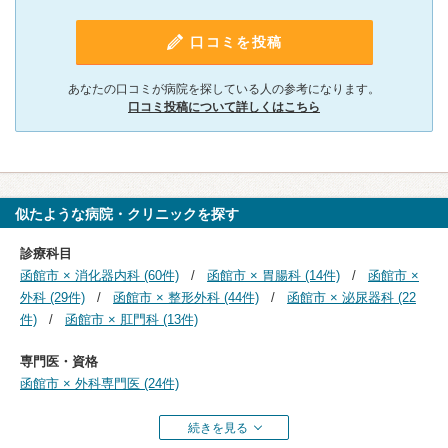
口コミを投稿
あなたの口コミが病院を探している人の参考になります。
口コミ投稿について詳しくはこちら
似たような病院・クリニックを探す
診療科目
函館市 × 消化器内科 (60件)
函館市 × 胃腸科 (14件)
函館市 ×
外科 (29件)
函館市 × 整形外科 (44件)
函館市 × 泌尿器科 (22
件)
函館市 × 肛門科 (13件)
専門医・資格
函館市 × 外科専門医 (24件)
続きを見る