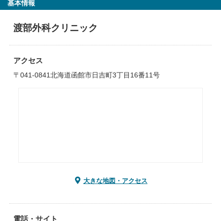
基本情報
渡部外科クリニック
アクセス
〒041-0841北海道函館市日吉町3丁目16番11号
大きな地図・アクセス
電話・サイト