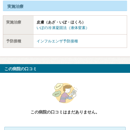
実施治療
実施治療
皮膚（あざ・いぼ・ほくろ）
いぼの冷凍凝固法（液体窒素）
予防接種
インフルエンザ予防接種
この病院の口コミ
この病院の口コミはまだありません。