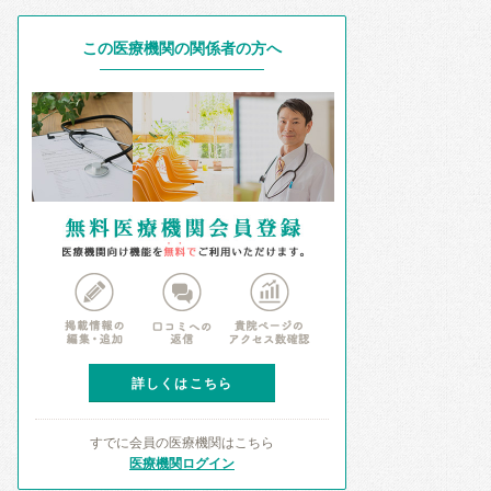
この医療機関の関係者の方へ
詳しくはこちら
すでに会員の医療機関はこちら
医療機関ログイン