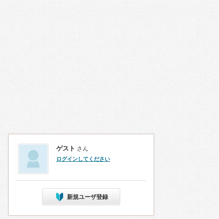
ゲスト
さん
ログインしてください
新規ユーザ登録