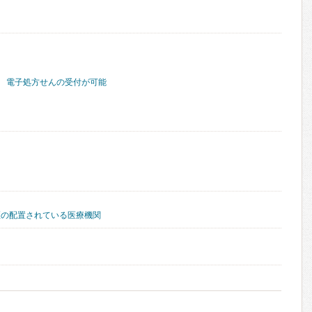
電子処方せんの受付が可能
医の配置されている医療機関