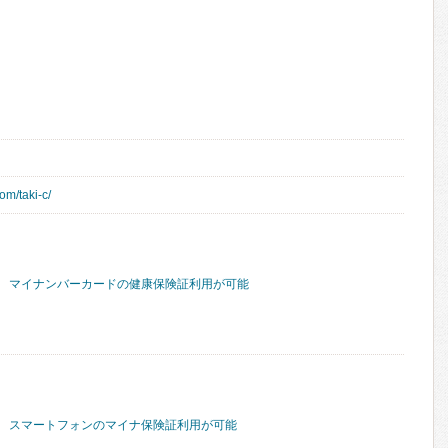
om/taki-c/
マイナンバーカードの健康保険証利用が可能
スマートフォンのマイナ保険証利用が可能