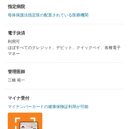
指定病院
母体保護法指定医の配置されている医療機関
電子決済
利用可
ほぼすべてのクレジット、デビット、クイックペイ、各種電子
マネー
管理医師
三橋 裕一
マイナ受付
マイナンバーカードの健康保険証利用が可能