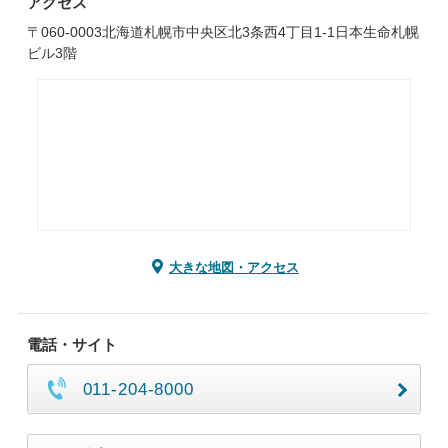
アクセス
〒060-0003北海道札幌市中央区北3条西4丁目1-1日本生命札幌
ビル3階
大きな地図・アクセス
電話・サイト
011-204-8000