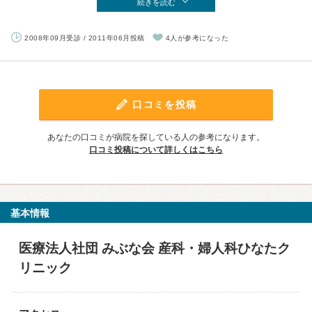
続きを読む
2008年09月受診 / 2011年06月投稿
4人が参考になった
口コミを投稿
あなたの口コミが病院を探している人の参考になります。
口コミ投稿について詳しくはこちら
基本情報
医療法人社団 みぶな会 産科・婦人科ひなたク
リニック