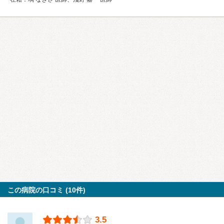
この病院の口コミ (10件)
3.5