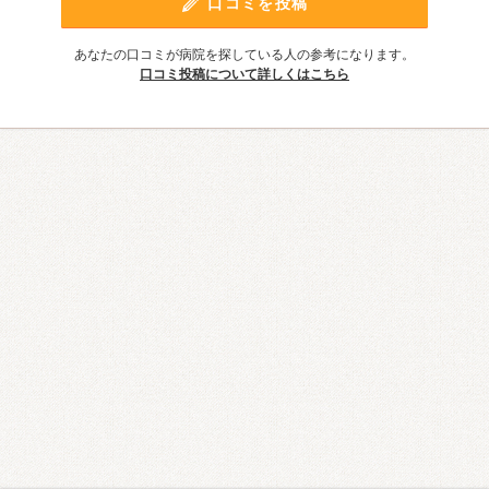
口コミを投稿
あなたの口コミが病院を探している人の参考になります。
口コミ投稿について詳しくはこちら