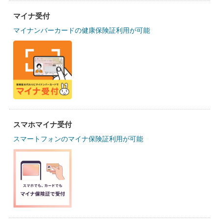
マイナ受付
マイナンバーカードの健康保険証利用が可能
スマホマイナ受付
スマートフォンのマイナ保険証利用が可能