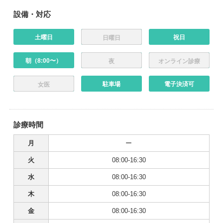
設備・対応
土曜日
祝日
日曜日
朝（8:00〜）
夜
オンライン診療
駐車場
電子決済可
女医
診療時間
月
ー
火
08:00-16:30
水
08:00-16:30
木
08:00-16:30
金
08:00-16:30