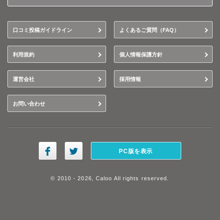
口コミ投稿ガイドライン
よくあるご質問（FAQ）
利用規約
個人情報保護方針
運営会社
採用情報
お問い合わせ
PC版を表示
© 2010 - 2026, Caloo All rights reserved.