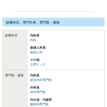
診療科目、専門外来、専門医・資格
診療科目
内科系
内科
産婦人科系
産婦人科
その他
人間ドック
専門医・資格
内科系
総合内科専門医
外科系
外科専門医
内分泌・代謝系
糖尿病専門医