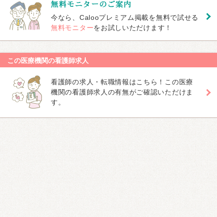
今なら、Calooプレミアム掲載を無料で試せる
無料モニター
をお試しいただけます！
この医療機関の看護師求人
看護師の求人・転職情報はこちら！この医療
機関の看護師求人の有無がご確認いただけま
す。