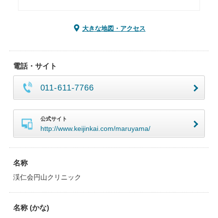
大きな地図・アクセス
電話・サイト
011-611-7766
公式サイト
http://www.keijinkai.com/maruyama/
名称
渓仁会円山クリニック
名称 (かな)