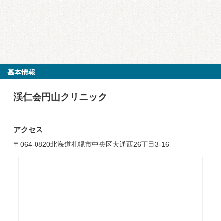
基本情報
渓仁会円山クリニック
アクセス
〒064-0820北海道札幌市中央区大通西26丁目3-16