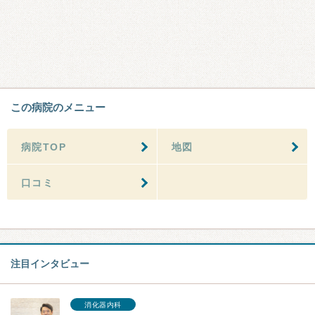
この病院のメニュー
病院TOP
地図
口コミ
注目インタビュー
消化器内科