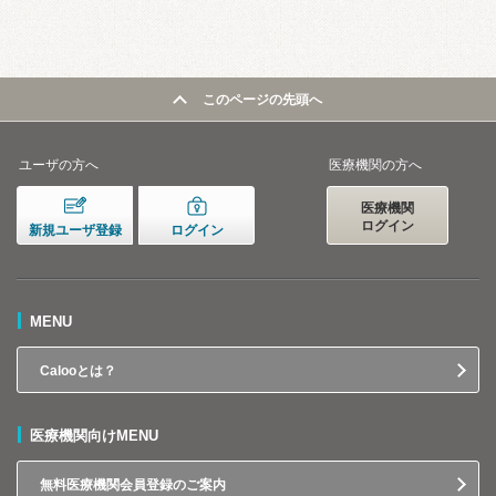
このページの先頭へ
ユーザの方へ
医療機関の方へ
医療機関
ログイン
新規ユーザ登録
ログイン
MENU
Calooとは？
医療機関向けMENU
無料医療機関会員登録のご案内