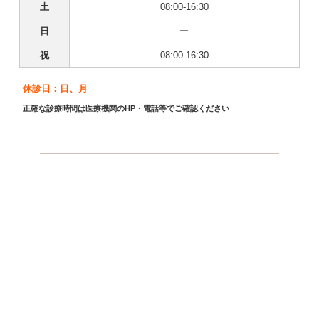
土
08:00-16:30
日
ー
祝
08:00-16:30
休診日：日、月
正確な診療時間は医療機関のHP・電話等でご確認ください