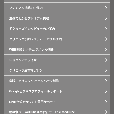
プレミアム掲載のご案内
漫画でわかるプレミアム掲載
ドクターズインタビューのご案内
クリニック予約システム アポクル予約
WEB問診システム アポクル問診
レセコンアナライザー
クリニック経営マガジン
病院・クリニック ホームページ制作
Googleビジネスプロフィールサポート
LINE公式アカウント運用サポート
動画制作・YouTube運用代行サービス MedTube