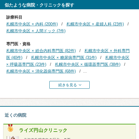
似たような病院・クリニックを探す
診療科目
札幌市中央区 × 内科 (200件)
札幌市中央区 × 産婦人科 (23件)
札幌市中央区 × 人間ドック (7件)
専門医・資格
札幌市中央区 × 総合内科専門医 (82件)
札幌市中央区 × 外科専門
医 (40件)
札幌市中央区 × 糖尿病専門医 (31件)
札幌市中央区
× 呼吸器専門医 (23件)
札幌市中央区 × 循環器専門医 (38件)
札幌市中央区 × 消化器病専門医 (68件)
...
続きを見る
近くの病院
ライズ円山クリニック