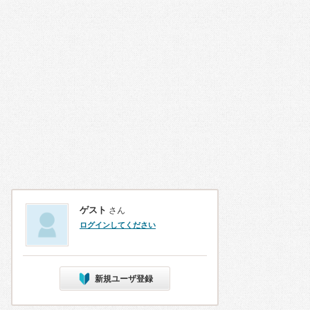
ゲスト
さん
ログインしてください
新規ユーザ登録