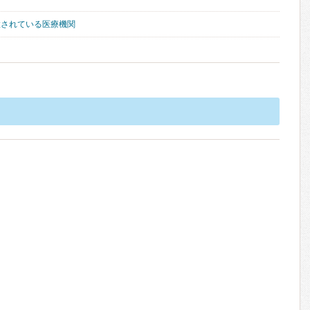
置されている医療機関