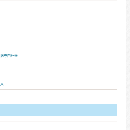
原病専門外来
外来