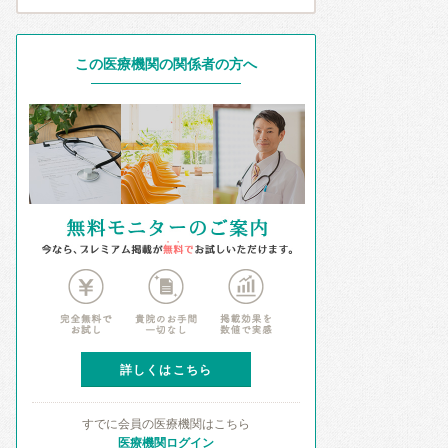
この医療機関の関係者の方へ
詳しくはこちら
すでに会員の医療機関はこちら
医療機関ログイン