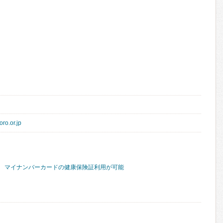
oro.or.jp
マイナンバーカードの健康保険証利用が可能