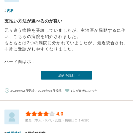
内科
支払い方法が選べるのが良い
元々違う病院を受診していましたが、主治医が異動するに伴
い、こちらの病院を紹介されました。
もともとは2つの病院に分かれていましたが、最近統合され、
非常に受診がしやすくなりました。
ハード面はホ...
続きを読む
2026年02月受診 / 2026年05月投稿
1人が参考になった
4.0
匿名（本人・60代・女性・掲載口コミ42件）