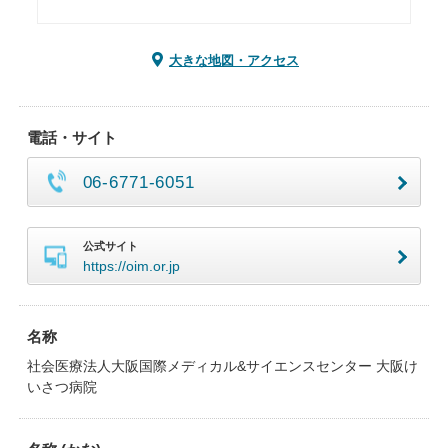
大きな地図・アクセス
電話・サイト
06-6771-6051
公式サイト
https://oim.or.jp
名称
社会医療法人大阪国際メディカル&サイエンスセンター 大阪け
いさつ病院