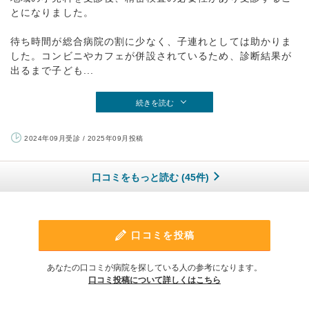
とになりました。
待ち時間が総合病院の割に少なく、子連れとしては助かりま
した。コンビニやカフェが併設されているため、診断結果が
出るまで子ども...
続きを読む
2024年09月受診 / 2025年09月投稿
口コミをもっと読む (45件)
口コミを投稿
あなたの口コミが病院を探している人の参考になります。
口コミ投稿について詳しくはこちら