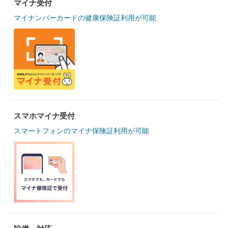
マイナ受付
マイナンバーカードの健康保険証利用が可能
スマホマイナ受付
スマートフォンのマイナ保険証利用が可能