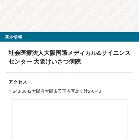
基本情報
社会医療法人大阪国際メディカル&サイエンス
センター 大阪けいさつ病院
アクセス
〒543-0042大阪府大阪市天王寺区烏ケ辻2-6-40