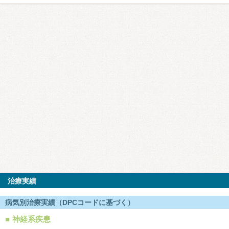
治療実績
病気別治療実績（DPCコードに基づく）
神経系疾患