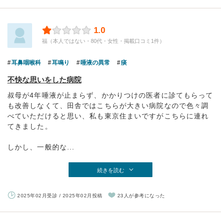
1.0
福（本人ではない・80代・女性・掲載口コミ1件）
耳鼻咽喉科
耳鳴り
唾液の異常
痰
不快な思いをした病院
叔母が4年唾液が止まらず、かかりつけの医者に診てもらって
も改善しなくて、田舎ではこちらが大きい病院なので色々調
べていただけると思い、私も東京住まいですがこちらに連れ
てきました。
しかし、一般的な...
続きを読む
2025年02月受診 / 2025年02月投稿
23人が参考になった