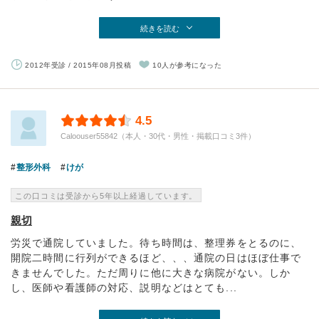
続きを読む
2012年受診 / 2015年08月投稿
10人が参考になった
4.5
Caloouser55842（本人・30代・男性・掲載口コミ3件）
整形外科
けが
この口コミは受診から5年以上経過しています。
親切
労災で通院していました。待ち時間は、整理券をとるのに、
開院二時間に行列ができるほど、、、通院の日はほぼ仕事で
きませんでした。ただ周りに他に大きな病院がない。しか
し、医師や看護師の対応、説明などはとても...