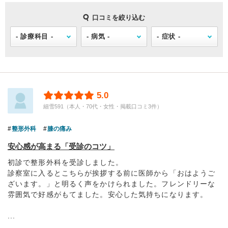
口コミを絞り込む
5.0
細雪591（本人・70代・女性・掲載口コミ3件）
整形外科
膝の痛み
安心感が高まる「受診のコツ」
初診で整形外科を受診しました。
診察室に入るとこちらが挨拶する前に医師から「おはようご
ざいます。」と明るく声をかけられました。フレンドリーな
雰囲気で好感がもてました。安心した気持ちになります。
...