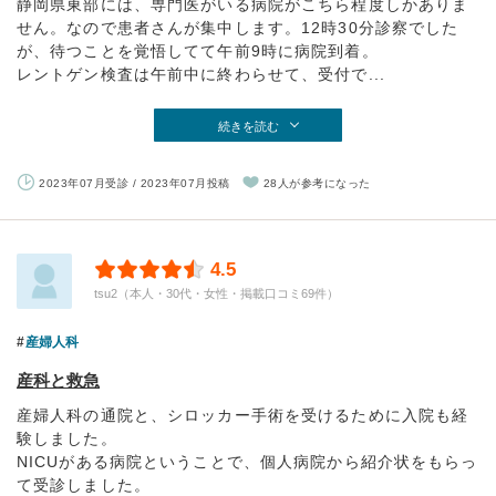
静岡県東部には、専門医がいる病院がこちら程度しかありま
せん。なので患者さんが集中します。12時30分診察でした
が、待つことを覚悟してて午前9時に病院到着。
レントゲン検査は午前中に終わらせて、受付で...
続きを読む
2023年07月受診 / 2023年07月投稿
28人が参考になった
4.5
tsu2（本人・30代・女性・掲載口コミ69件）
産婦人科
産科と救急
産婦人科の通院と、シロッカー手術を受けるために入院も経
験しました。
NICUがある病院ということで、個人病院から紹介状をもらっ
て受診しました。