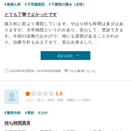
産婦人科
子宮腺筋症
下腹部の痛み（女性）
とても丁寧でよかったです
婦人科に前より通院しています。やはり待ち時間は多少はあ
りますが、大学病院というのがあり、安心して、受診できま
す。今回の診療のおかげで、他にも原因があることがわか
り、治療方針もみえてきて、安心出来ました...
続きを読む
2023年08月受診 / 2023年08月投稿
2人が参考になった
1.0
ブルハ（本人・40代・男性・掲載口コミ20件）
整形外科
骨折
けが
待ち時間異常