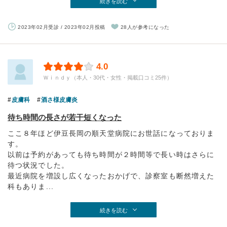
続きを読む
2023年02月受診 / 2023年02月投稿
28人が参考になった
4.0
Ｗｉｎｄｙ（本人・30代・女性・掲載口コミ25件）
皮膚科
酒さ様皮膚炎
待ち時間の長さが若干短くなった
ここ８年ほど伊豆長岡の順天堂病院にお世話になっておりま
す。
以前は予約があっても待ち時間が２時間等で長い時はさらに
待つ状況でした。
最近病院を増設し広くなったおかげで、診察室も断然増えた
科もありま...
続きを読む