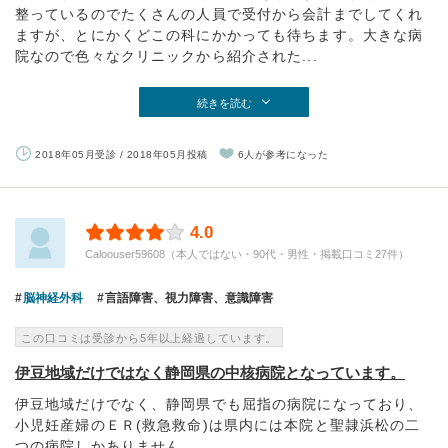
整っているのでたくさんの人員で受付から会計までしてくれ
ますが、とにかくどこの科にかかっても待ちます。大きな病
院なので色々なクリニックから紹介された...
続きを読む
2018年05月受診 / 2018年05月投稿
6人が参考になった
4.0
Caloouser59608（本人ではない・90代・男性・掲載口コミ27件）
脳神経外科
言語障害、視力障害、意識障害
この口コミは受診から5年以上経過しています。
伊豆地域だけではなく静岡県の中核病院となっています。
伊豆地域だけでなく、静岡県でも屈指の病院になっており、
小児妊産婦のＥＲ(救急救命)は県内には本院と聖隷浜松の二
つの病院しかありません。