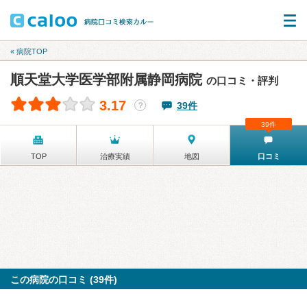
« 病院TOP
順天堂大学医学部附属静岡病院
の口コミ・評判
3.17
39件
？
39件
TOP
治療実績
地図
口コミ
この病院の口コミ (39件)