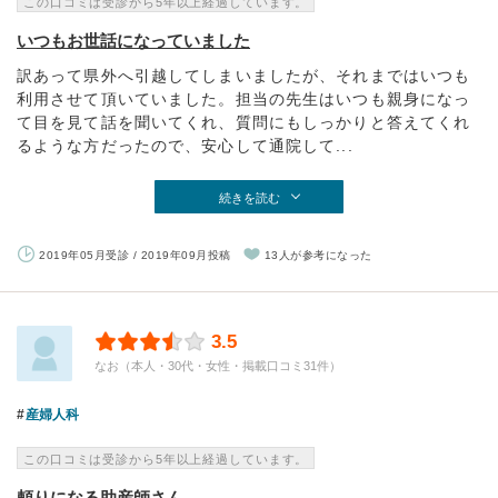
この口コミは受診から5年以上経過しています。
いつもお世話になっていました
訳あって県外へ引越してしまいましたが、それまではいつも
利用させて頂いていました。担当の先生はいつも親身になっ
て目を見て話を聞いてくれ、質問にもしっかりと答えてくれ
るような方だったので、安心して通院して...
続きを読む
2019年05月受診 / 2019年09月投稿
13人が参考になった
3.5
なお（本人・30代・女性・掲載口コミ31件）
産婦人科
この口コミは受診から5年以上経過しています。
頼りになる助産師さん