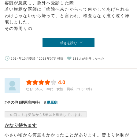
容態が急変し、急外へ受診した際
若い横柄な医師に「病院へ来たからって何かしてあげられる
わけじゃないから帰って」と言われ、検査もなく泣く泣く帰
宅しました。
その際周りの...
続きを読む
2014年10月受診 / 2018年07月投稿
133人が参考になった
4.0
なお（本人・30代・女性・掲載口コミ31件）
その他 (膠原病内科)
膠原病
この口コミは受診から5年以上経過しています。
かなり待ちます
小さい頃から何度もかかったことがあります。昔より体制が