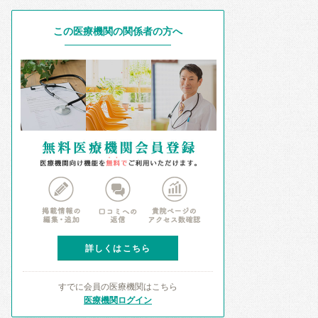
この医療機関の関係者の方へ
詳しくはこちら
すでに会員の医療機関はこちら
医療機関ログイン