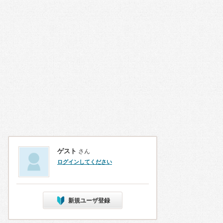
ゲスト
さん
ログインしてください
新規ユーザ登録