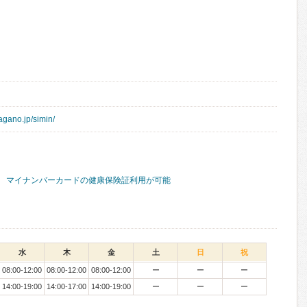
nagano.jp/simin/
マイナンバーカードの健康保険証利用が可能
水
木
金
土
日
祝
08:00-12:00
08:00-12:00
08:00-12:00
ー
ー
ー
14:00-19:00
14:00-17:00
14:00-19:00
ー
ー
ー