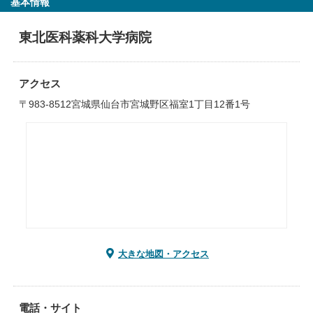
基本情報
東北医科薬科大学病院
アクセス
〒983-8512宮城県仙台市宮城野区福室1丁目12番1号
大きな地図・アクセス
電話・サイト