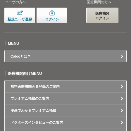
ユーザの方へ
医療機関の方へ
医療機関
ログイン
新規ユーザ登録
ログイン
MENU
Calooとは？
医療機関向けMENU
無料医療機関会員登録のご案内
プレミアム掲載のご案内
漫画でわかるプレミアム掲載
ドクターズインタビューのご案内