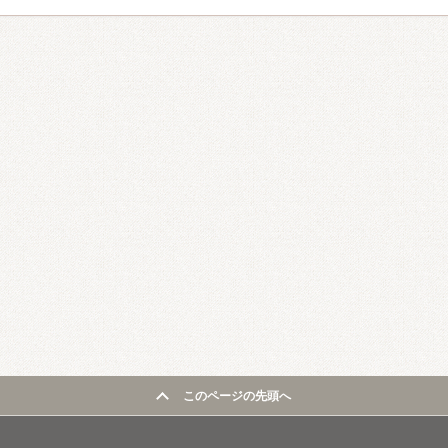
このページの先頭へ