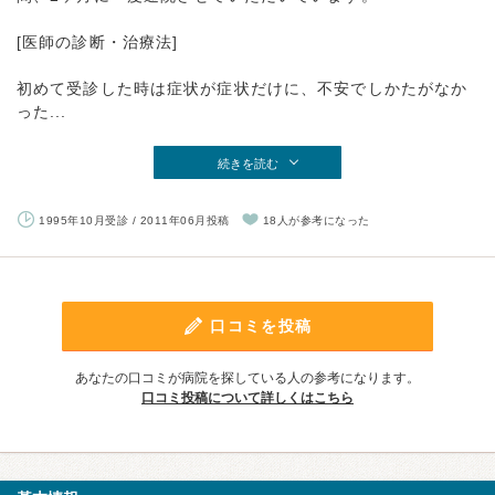
[医師の診断・治療法]
初めて受診した時は症状が症状だけに、不安でしかたがなか
った...
続きを読む
1995年10月受診 / 2011年06月投稿
18人が参考になった
口コミを投稿
あなたの口コミが病院を探している人の参考になります。
口コミ投稿について詳しくはこちら