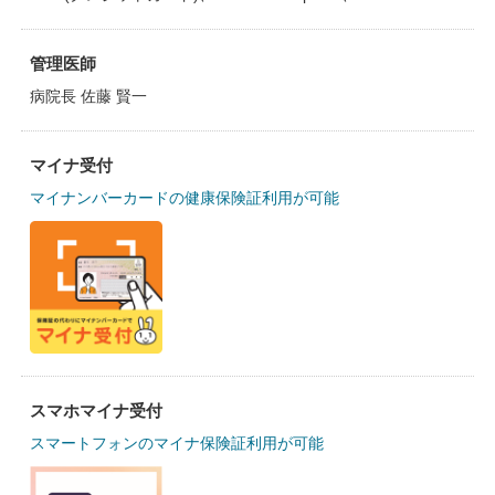
管理医師
病院長 佐藤 賢一
マイナ受付
マイナンバーカードの健康保険証利用が可能
スマホマイナ受付
スマートフォンのマイナ保険証利用が可能