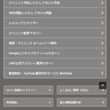
クリニック予約システム アポクル予約
WEB問診システム アポクル問診
レセコンアナライザー
クリニック経営マガジン
病院・クリニック ホームページ制作
Googleビジネスプロフィールサポート
LINE公式アカウント運用サポート
動画制作・YouTube運用代行サービス MedTube
口コミ投稿ガイドライン
よくあるご質問（FAQ）
利用規約
個人情報保護方針