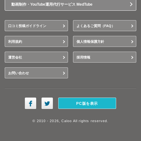
動画制作・YouTube運用代行サービス MedTube
口コミ投稿ガイドライン
よくあるご質問（FAQ）
利用規約
個人情報保護方針
運営会社
採用情報
お問い合わせ
PC版を表示
© 2010 - 2026, Caloo All rights reserved.