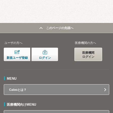
このページの先頭へ
ユーザの方へ
医療機関の方へ
医療機関
ログイン
新規ユーザ登録
ログイン
MENU
Calooとは？
医療機関向けMENU