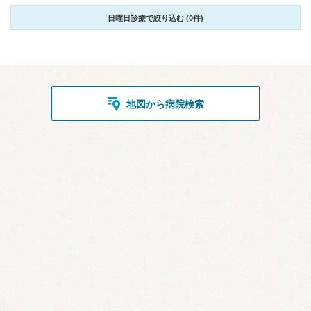
日曜日診療で絞り込む (0件)
地図から病院検索