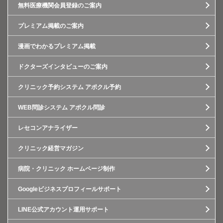
無料医療機関会員登録のご案内
プレミアム掲載のご案内
漫画でわかるプレミアム掲載
ドクターズインタビューのご案内
クリニック予約システム アポクル予約
WEB問診システム アポクル問診
レセコンアナライザー
クリニック経営マガジン
病院・クリニック ホームページ制作
Googleビジネスプロフィールサポート
LINE公式アカウント運用サポート