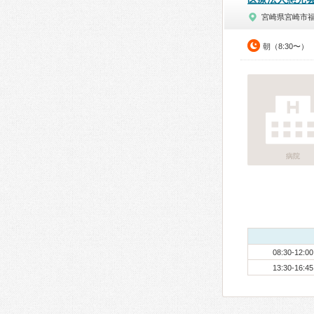
宮崎県宮崎市
朝（8:30〜）
病院
08:30-12:00
13:30-16:45