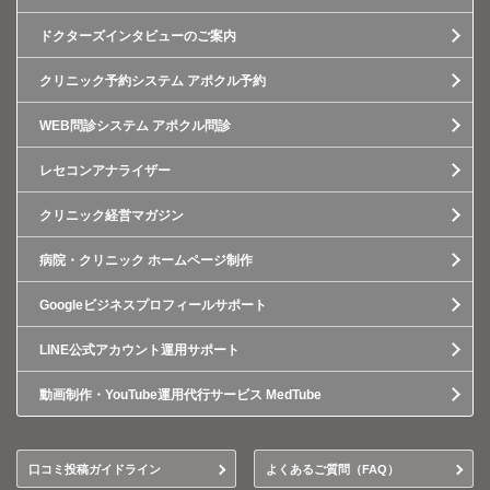
ドクターズインタビューのご案内
クリニック予約システム アポクル予約
WEB問診システム アポクル問診
レセコンアナライザー
クリニック経営マガジン
病院・クリニック ホームページ制作
Googleビジネスプロフィールサポート
LINE公式アカウント運用サポート
動画制作・YouTube運用代行サービス MedTube
口コミ投稿ガイドライン
よくあるご質問（FAQ）