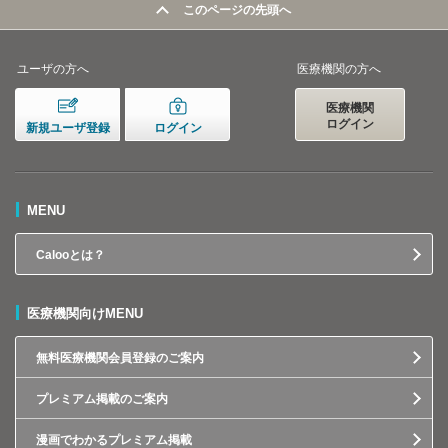
このページの先頭へ
ユーザの方へ
医療機関の方へ
医療機関
ログイン
新規ユーザ登録
ログイン
MENU
Calooとは？
医療機関向けMENU
無料医療機関会員登録のご案内
プレミアム掲載のご案内
漫画でわかるプレミアム掲載