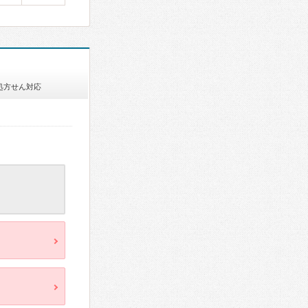
処方せん対応