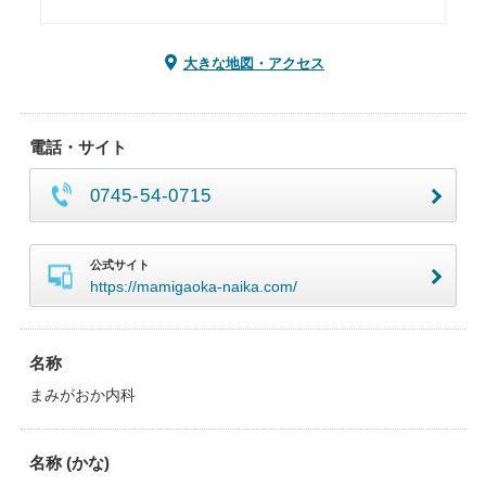
大きな地図・アクセス
電話・サイト
0745-54-0715
公式サイト
https://mamigaoka-naika.com/
名称
まみがおか内科
名称 (かな)