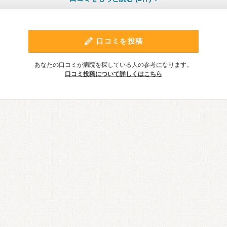
口コミを投稿
あなたの口コミが病院を探している人の参考になります。
口コミ投稿について詳しくはこちら