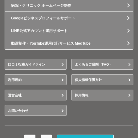
病院・クリニック ホームページ制作
Googleビジネスプロフィールサポート
LINE公式アカウント運用サポート
動画制作・YouTube運用代行サービス MedTube
口コミ投稿ガイドライン
よくあるご質問（FAQ）
利用規約
個人情報保護方針
運営会社
採用情報
お問い合わせ