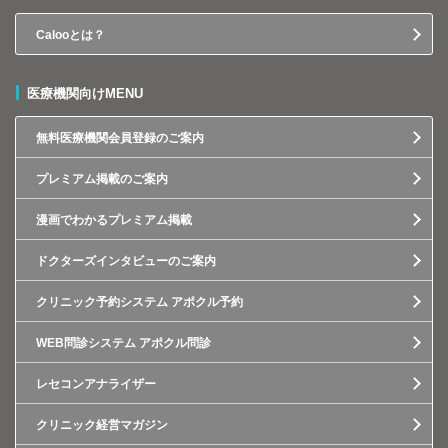
Calooとは？
医療機関向けMENU
無料医療機関会員登録のご案内
プレミアム掲載のご案内
漫画でわかるプレミアム掲載
ドクターズインタビューのご案内
クリニック予約システム アポクル予約
WEB問診システム アポクル問診
レセコンアナライザー
クリニック経営マガジン