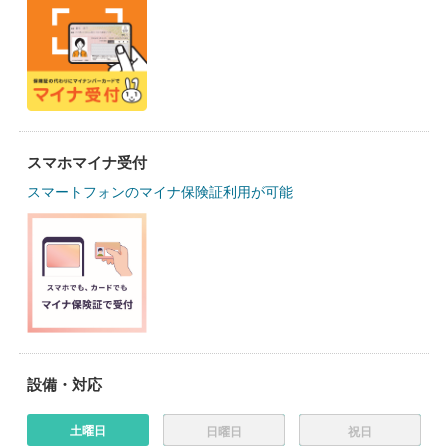
スマホマイナ受付
スマートフォンのマイナ保険証利用が可能
設備・対応
土曜日
日曜日
祝日