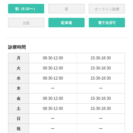
朝（8:30〜）
夜
オンライン診療
駐車場
電子決済可
女医
診療時間
月
08:30-12:00
15:30-18:30
火
08:30-12:00
15:30-18:30
水
08:30-12:00
15:30-18:30
木
ー
ー
金
08:30-12:00
15:30-18:30
土
08:30-12:00
15:30-18:30
日
ー
ー
祝
ー
ー