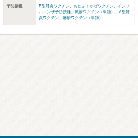
予防接種
B型肝炎ワクチン
、
おたふくかぜワクチン
、
インフ
ルエンザ予防接種
、
風疹ワクチン（単独）
、
A型肝
炎ワクチン
、
麻疹ワクチン（単独）