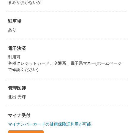
まみがおかないか
駐車場
あり
電子決済
利用可
各種クレジットカード、交通系、電子系マネー(ホームページ
で確認ください)
管理医師
北出 光輝
マイナ受付
マイナンバーカードの健康保険証利用が可能