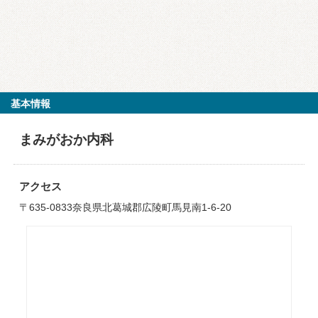
基本情報
まみがおか内科
アクセス
〒635-0833奈良県北葛城郡広陵町馬見南1-6-20