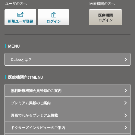
ユーザの方へ
医療機関の方へ
医療機関
ログイン
新規ユーザ登録
ログイン
MENU
Calooとは？
医療機関向けMENU
無料医療機関会員登録のご案内
プレミアム掲載のご案内
漫画でわかるプレミアム掲載
ドクターズインタビューのご案内