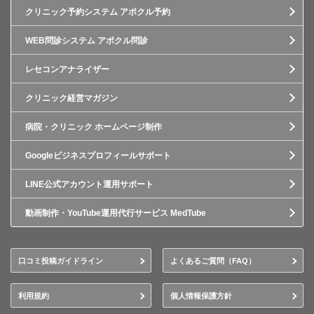
クリニック予約システム アポクル予約
WEB問診システム アポクル問診
レセコンアナライザー
クリニック経営マガジン
病院・クリニック ホームページ制作
Googleビジネスプロフィールサポート
LINE公式アカウント運用サポート
動画制作・YouTube運用代行サービス MedTube
口コミ投稿ガイドライン
よくあるご質問（FAQ）
利用規約
個人情報保護方針