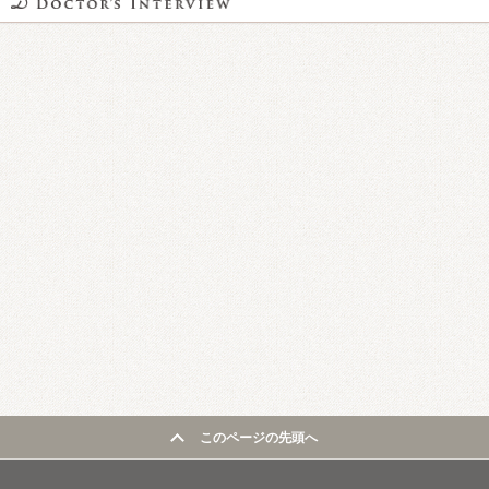
このページの先頭へ