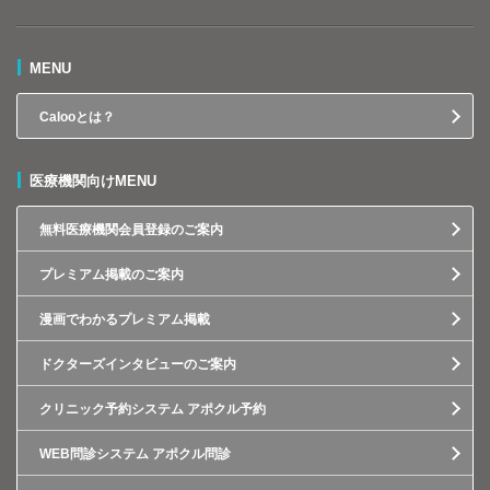
MENU
Calooとは？
医療機関向けMENU
無料医療機関会員登録のご案内
プレミアム掲載のご案内
漫画でわかるプレミアム掲載
ドクターズインタビューのご案内
クリニック予約システム アポクル予約
WEB問診システム アポクル問診