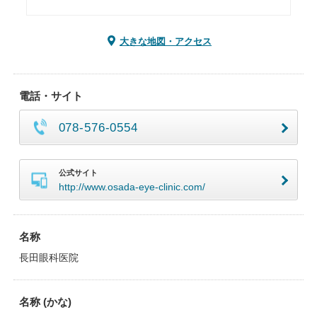
大きな地図・アクセス
電話・サイト
078-576-0554
公式サイト
http://www.osada-eye-clinic.com/
名称
長田眼科医院
名称 (かな)