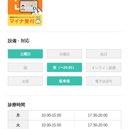
設備・対応
土曜日
日曜日
祝日
夜（〜20:00）
朝
オンライン診療
駐車場
女医
電子決済可
診療時間
月
10:00-15:00
17:30-20:00
火
10:00-15:00
17:30-20:00