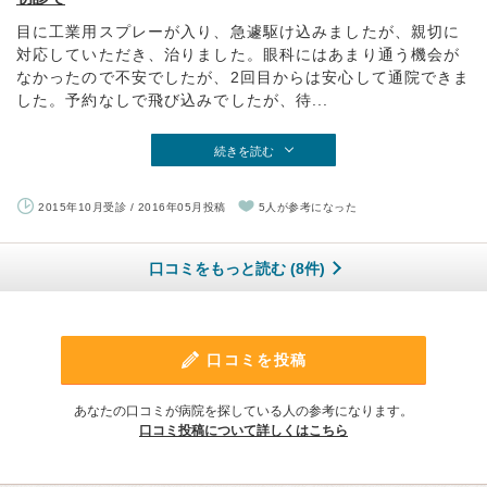
目に工業用スプレーが入り、急遽駆け込みましたが、親切に
対応していただき、治りました。眼科にはあまり通う機会が
なかったので不安でしたが、2回目からは安心して通院できま
した。予約なしで飛び込みでしたが、待...
続きを読む
2015年10月受診 / 2016年05月投稿
5人が参考になった
口コミをもっと読む (8件)
口コミを投稿
あなたの口コミが病院を探している人の参考になります。
口コミ投稿について詳しくはこちら