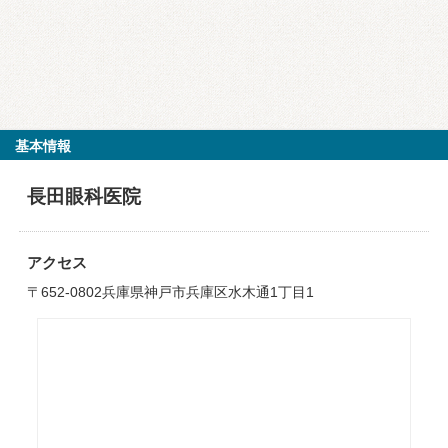
基本情報
長田眼科医院
アクセス
〒652-0802兵庫県神戸市兵庫区水木通1丁目1