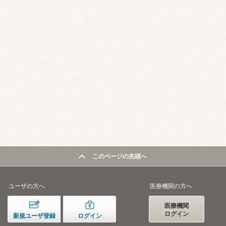
このページの先頭へ
ユーザの方へ
医療機関の方へ
医療機関
ログイン
新規ユーザ登録
ログイン