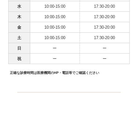
水
10:00-15:00
17:30-20:00
木
10:00-15:00
17:30-20:00
金
10:00-15:00
17:30-20:00
土
10:00-15:00
17:30-20:00
日
ー
ー
祝
ー
ー
正確な診療時間は医療機関のHP・電話等でご確認ください