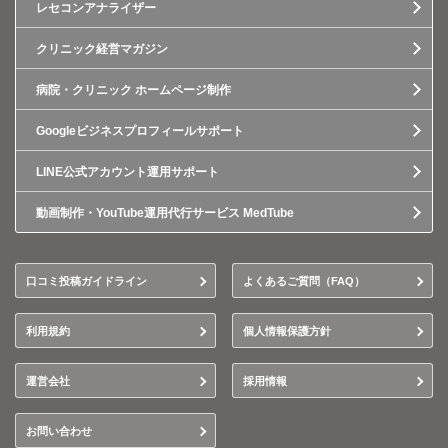
レセコンアナライザー
クリニック経営マガジン
病院・クリニック ホームページ制作
Googleビジネスプロフィールサポート
LINE公式アカウント運用サポート
動画制作・YouTube運用代行サービス MedTube
口コミ投稿ガイドライン
よくあるご質問（FAQ）
利用規約
個人情報保護方針
運営会社
採用情報
お問い合わせ