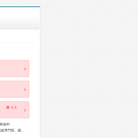
4.5
射線科
総合内科専門医、外科専門医、消化器外科専門医、消化器内視鏡専門医、眼科専門医