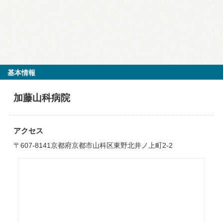
基本情報
加藤山科病院
アクセス
〒607-8141京都府京都市山科区東野北井ノ上町2-2