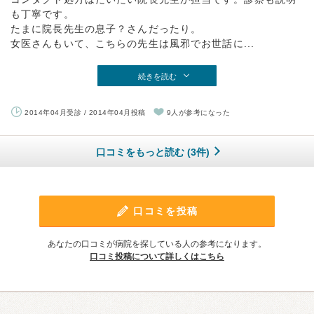
も丁寧です。
たまに院長先生の息子？さんだったり。
女医さんもいて、こちらの先生は風邪でお世話に...
続きを読む
2014年04月受診 / 2014年04月投稿
9人が参考になった
口コミをもっと読む (3件)
口コミを投稿
あなたの口コミが病院を探している人の参考になります。
口コミ投稿について詳しくはこちら