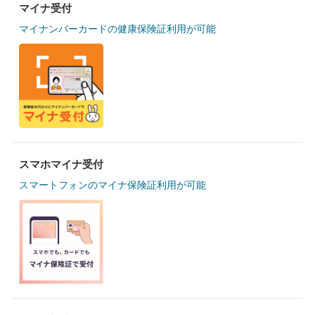
マイナ受付
マイナンバーカードの健康保険証利用が可能
スマホマイナ受付
スマートフォンのマイナ保険証利用が可能