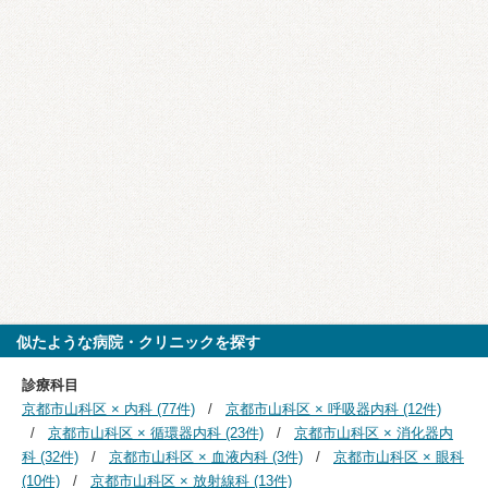
似たような病院・クリニックを探す
診療科目
京都市山科区 × 内科 (77件)
京都市山科区 × 呼吸器内科 (12件)
京都市山科区 × 循環器内科 (23件)
京都市山科区 × 消化器内
科 (32件)
京都市山科区 × 血液内科 (3件)
京都市山科区 × 眼科
(10件)
京都市山科区 × 放射線科 (13件)