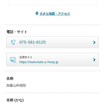
大きな地図・アクセス
電話・サイト
075-581-8125
公式サイト
https://www.kato-y-hosp.jp
名称
加藤山科病院
名称 (かな)