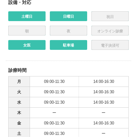
設備・対応
土曜日
日曜日
祝日
朝
夜
オンライン診療
女医
駐車場
電子決済可
診療時間
月
09:00-11:30
14:00-16:30
火
09:00-11:30
14:00-16:30
水
09:00-11:30
14:00-16:30
木
ー
ー
金
09:00-11:30
14:00-16:30
土
09:00-11:30
ー