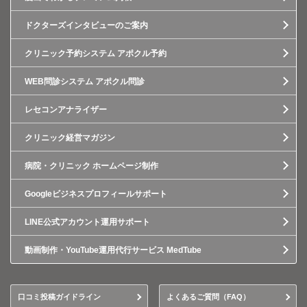
ドクターズインタビューのご案内
クリニック予約システム アポクル予約
WEB問診システム アポクル問診
レセコンアナライザー
クリニック経営マガジン
病院・クリニック ホームページ制作
Googleビジネスプロフィールサポート
LINE公式アカウント運用サポート
動画制作・YouTube運用代行サービス MedTube
口コミ投稿ガイドライン
よくあるご質問（FAQ）