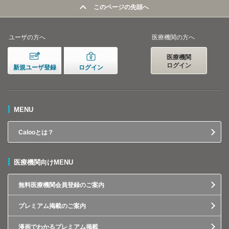
このページの先頭へ
ユーザの方へ
医療機関の方へ
医療機関
ログイン
新規ユーザ登録
ログイン
MENU
Calooとは？
医療機関向けMENU
無料医療機関会員登録のご案内
プレミアム掲載のご案内
漫画でわかるプレミアム掲載