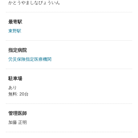
かとうやましなびょういん
最寄駅
東野駅
指定病院
労災保険指定医療機関
駐車場
あり
無料: 20台
管理医師
加藤 正明