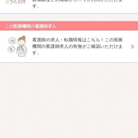
す。
この医療機関の看護師求人
看護師の求人・転職情報はこちら！この医療
機関の看護師求人の有無がご確認いただけま
す。