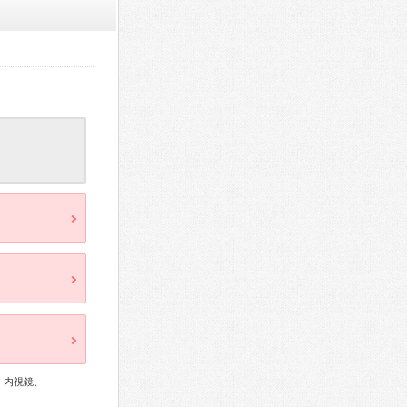
、内視鏡、