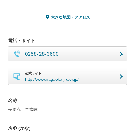
大きな地図・アクセス
電話・サイト
0258-28-3600
公式サイト
http://www.nagaoka.jrc.or.jp/
名称
長岡赤十字病院
名称 (かな)