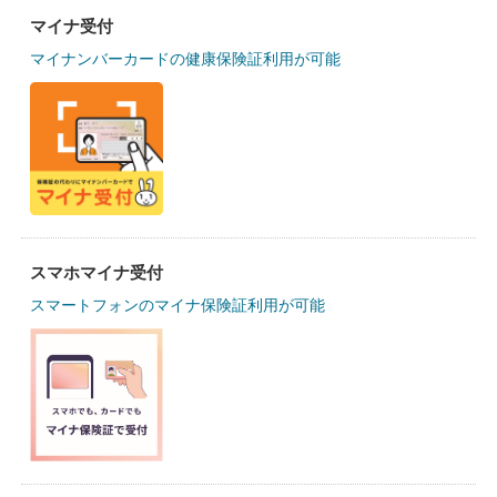
マイナ受付
マイナンバーカードの健康保険証利用が可能
スマホマイナ受付
スマートフォンのマイナ保険証利用が可能