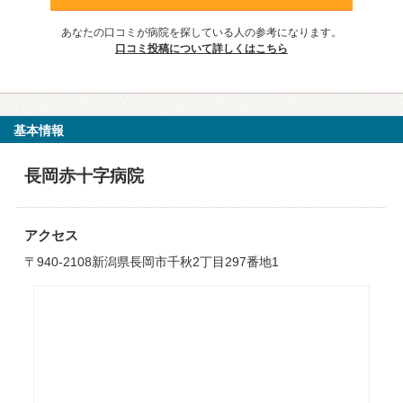
あなたの口コミが病院を探している人の参考になります。
口コミ投稿について詳しくはこちら
基本情報
長岡赤十字病院
アクセス
〒940-2108新潟県長岡市千秋2丁目297番地1