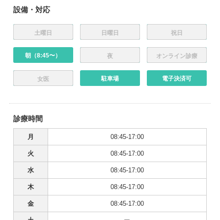
設備・対応
土曜日
日曜日
祝日
朝（8:45〜）
夜
オンライン診療
駐車場
電子決済可
女医
診療時間
月
08:45-17:00
火
08:45-17:00
水
08:45-17:00
木
08:45-17:00
金
08:45-17:00