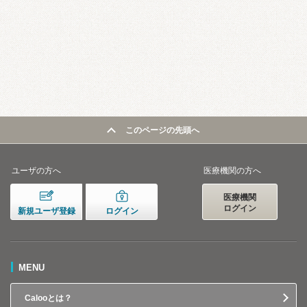
このページの先頭へ
ユーザの方へ
医療機関の方へ
医療機関
ログイン
新規ユーザ登録
ログイン
MENU
Calooとは？