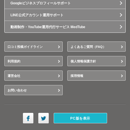
Googleビジネスプロフィールサポート
LINE公式アカウント運用サポート
動画制作・YouTube運用代行サービス MedTube
口コミ投稿ガイドライン
よくあるご質問（FAQ）
利用規約
個人情報保護方針
運営会社
採用情報
お問い合わせ
PC版を表示