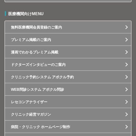
医療機関向けMENU
無料医療機関会員登録のご案内
プレミアム掲載のご案内
漫画でわかるプレミアム掲載
ドクターズインタビューのご案内
クリニック予約システム アポクル予約
WEB問診システム アポクル問診
レセコンアナライザー
クリニック経営マガジン
病院・クリニック ホームページ制作