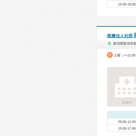
15:00-18:00
医療法人社団
新潟県新潟市
土曜（〜12:0
診療所
09:00-12:00
15:00-17:45