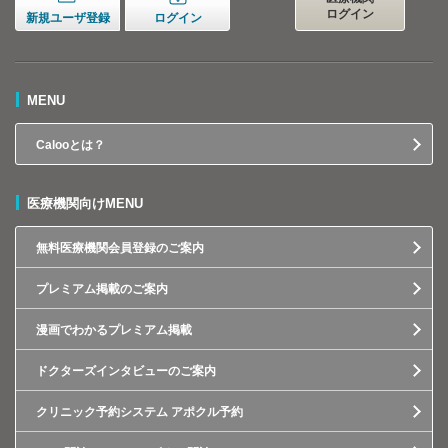
ログイン
新規ユーザ登録
ログイン
MENU
Calooとは？
医療機関向けMENU
無料医療機関会員登録のご案内
プレミアム掲載のご案内
漫画でわかるプレミアム掲載
ドクターズインタビューのご案内
クリニック予約システム アポクル予約