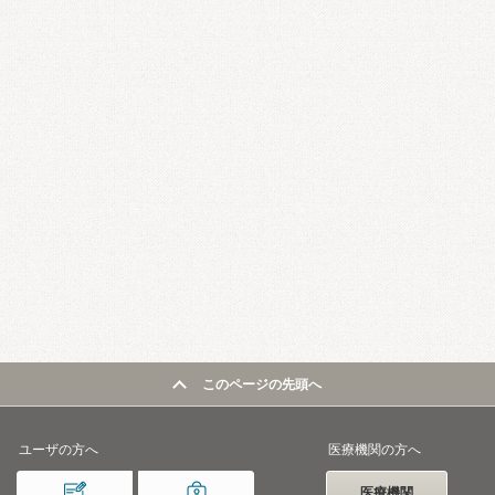
このページの先頭へ
ユーザの方へ
医療機関の方へ
医療機関