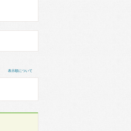
表示順について