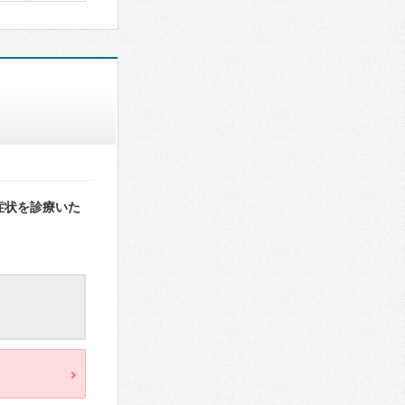
症状を診療いた