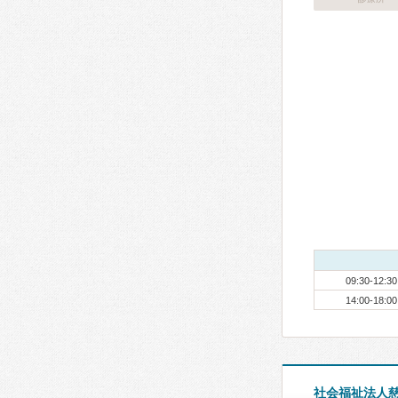
09:30-12:30
14:00-18:00
社会福祉法人