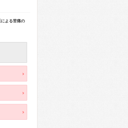
医による苦痛の