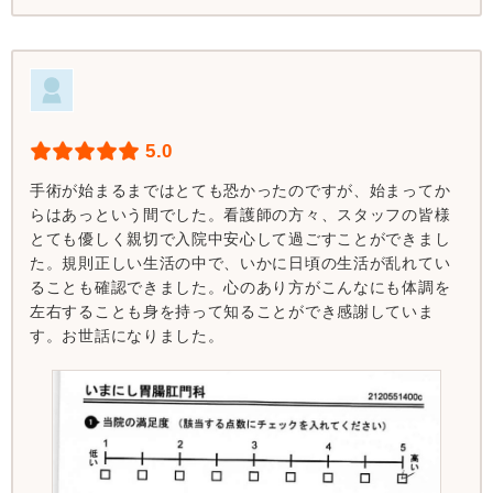
5.0
手術が始まるまではとても恐かったのですが、始まってか
らはあっという間でした。看護師の方々、スタッフの皆様
とても優しく親切で入院中安心して過ごすことができまし
た。規則正しい生活の中で、いかに日頃の生活が乱れてい
ることも確認できました。心のあり方がこんなにも体調を
左右することも身を持って知ることができ感謝していま
す。お世話になりました。