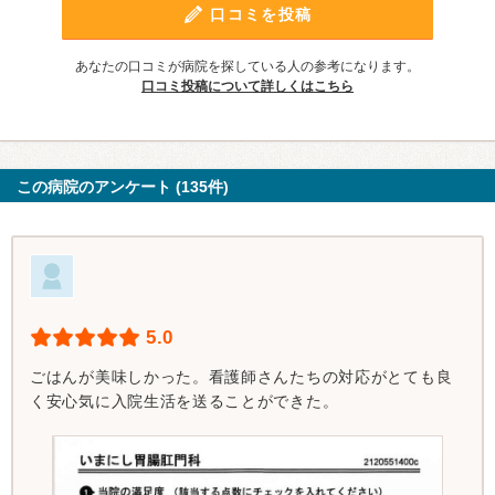
口コミを投稿
あなたの口コミが病院を探している人の参考になります。
口コミ投稿について詳しくはこちら
この病院のアンケート (135件)
5.0
ごはんが美味しかった。看護師さんたちの対応がとても良
く安心気に入院生活を送ることができた。