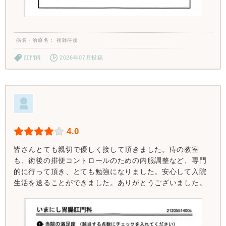
病名・治療名
複雑痔瘻
肛門科
2026年07月投稿
4.0
皆さんとても親切で優しく接して頂きました。痔の教室
も、術後の排便コントロールのための内服調整など、専門
的に行って頂き、とても勉強になりました。安心して入院
生活を送ることができました。ありがとうございました。