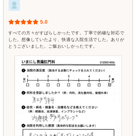
5.0
すべての方々がすばらしかったです。丁寧で的確な対応で
した。想像していたより、快適な入院生活でした。ありが
とうございました。ご飯おいしかったです。