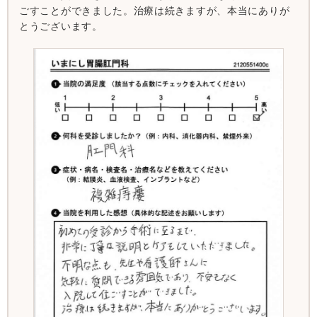
ごすことができました。治療は続きますが、本当にありが
とうございます。