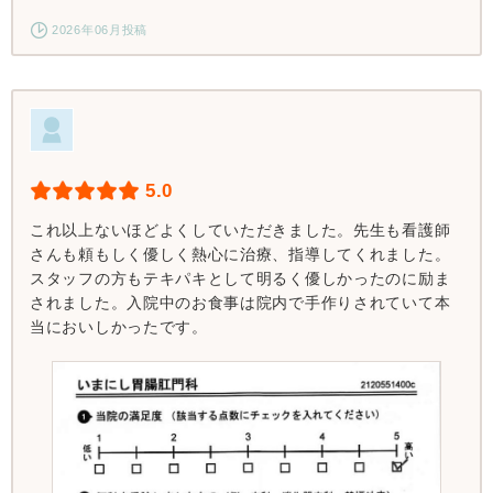
2026年06月投稿
5.0
これ以上ないほどよくしていただきました。先生も看護師
さんも頼もしく優しく熱心に治療、指導してくれました。
スタッフの方もテキパキとして明るく優しかったのに励ま
されました。入院中のお食事は院内で手作りされていて本
当においしかったです。