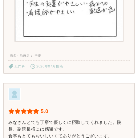
病名・治療名
痔瘻
肛門科
2026年07月投稿
5.0
みなさんとても丁寧で優しくに摂取してくれました。院
長、副院長様には感謝です。
食事もとてもおいしいくてありがとうございます。