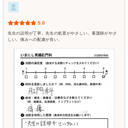
5.0
先生の説明が丁寧。先生の処置がやさしい。看護師がやさ
しい。痛みへの配慮が良い。