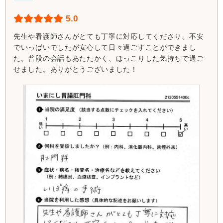
5.0
先生や看護師さんがとても丁寧に対応してくださり、不安
でいっぱいでしたが安心して日々過ごすことができまし
た。普段の会話もあたたかく、ほっこりした気持ちで過ご
せました。ありがとうございました！