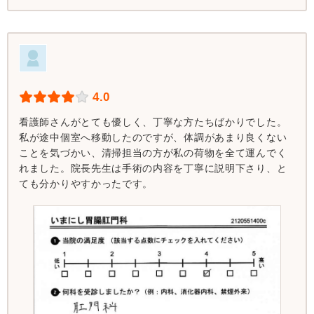
4.0
看護師さんがとても優しく、丁寧な方たちばかりでした。
私が途中個室へ移動したのですが、体調があまり良くない
ことを気づかい、清掃担当の方が私の荷物を全て運んでく
れました。院長先生は手術の内容を丁寧に説明下さり、と
ても分かりやすかったです。