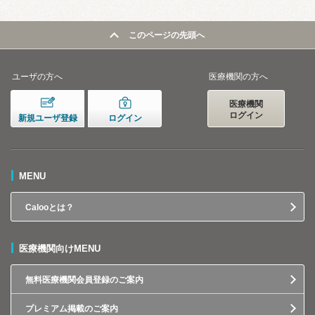
このページの先頭へ
ユーザの方へ
医療機関の方へ
医療機関
ログイン
新規ユーザ登録
ログイン
MENU
Calooとは？
医療機関向けMENU
無料医療機関会員登録のご案内
プレミアム掲載のご案内