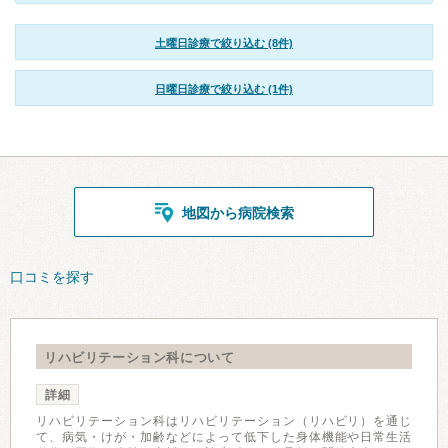
土曜日診療で絞り込む (8件)
日曜日診療で絞り込む (1件)
地図から病院検索
口コミを探す
リハビリテーション科について
詳細
リハビリテーション科はリハビリテーション（リハビリ）を通じ
て、病気・けが・加齢などによって低下した身体機能や日常生活