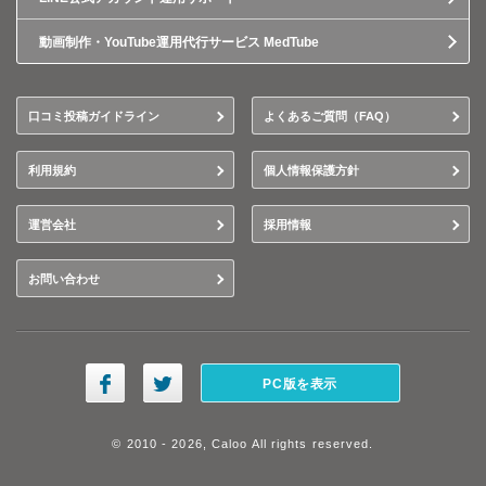
動画制作・YouTube運用代行サービス MedTube
口コミ投稿ガイドライン
よくあるご質問（FAQ）
利用規約
個人情報保護方針
運営会社
採用情報
お問い合わせ
PC版を表示
© 2010 - 2026, Caloo All rights reserved.