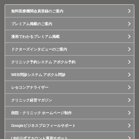
無料医療機関会員登録のご案内
プレミアム掲載のご案内
漫画でわかるプレミアム掲載
ドクターズインタビューのご案内
クリニック予約システム アポクル予約
WEB問診システム アポクル問診
レセコンアナライザー
クリニック経営マガジン
病院・クリニック ホームページ制作
Googleビジネスプロフィールサポート
LINE公式アカウント運用サポート