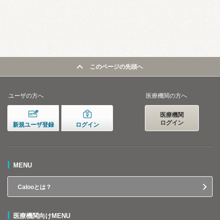
このページの先頭へ
ユーザの方へ
医療機関の方へ
医療機関
ログイン
新規ユーザ登録
ログイン
MENU
Calooとは？
医療機関向けMENU