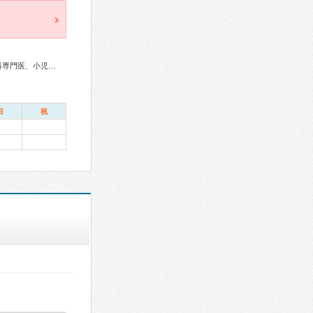
総合内科専門医、循環器専門医、神経内科専門医、耳鼻咽喉科専門医、小児科専門医、臨床遺伝専門医
日
祝