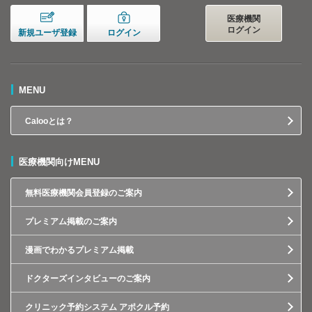
医療機関
ログイン
新規ユーザ登録
ログイン
MENU
Calooとは？
医療機関向けMENU
無料医療機関会員登録のご案内
プレミアム掲載のご案内
漫画でわかるプレミアム掲載
ドクターズインタビューのご案内
クリニック予約システム アポクル予約