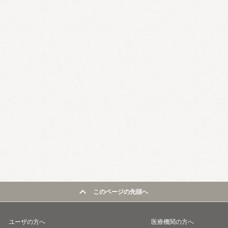
このページの先頭へ
ユーザの方へ
医療機関の方へ