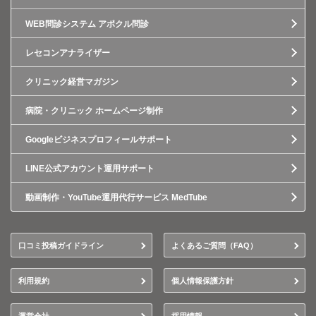
WEB問診システム アポクル問診
レセコンアナライザー
クリニック経営マガジン
病院・クリニック ホームページ制作
Googleビジネスプロフィールサポート
LINE公式アカウント運用サポート
動画制作・YouTube運用代行サービス MedTube
口コミ投稿ガイドライン
よくあるご質問（FAQ）
利用規約
個人情報保護方針