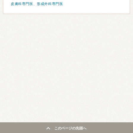
皮膚科専門医
、
形成外科専門医
このページの先頭へ