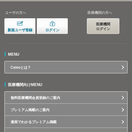
ユーザの方へ
医療機関の方へ
医療機関
ログイン
新規ユーザ登録
ログイン
MENU
Calooとは？
医療機関向けMENU
無料医療機関会員登録のご案内
プレミアム掲載のご案内
漫画でわかるプレミアム掲載