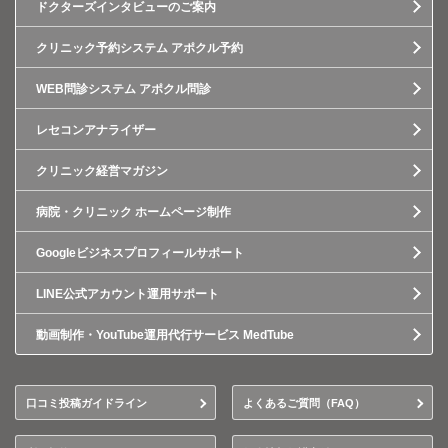
ドクターズインタビューのご案内
クリニック予約システム アポクル予約
WEB問診システム アポクル問診
レセコンアナライザー
クリニック経営マガジン
病院・クリニック ホームページ制作
Googleビジネスプロフィールサポート
LINE公式アカウント運用サポート
動画制作・YouTube運用代行サービス MedTube
口コミ投稿ガイドライン
よくあるご質問（FAQ）