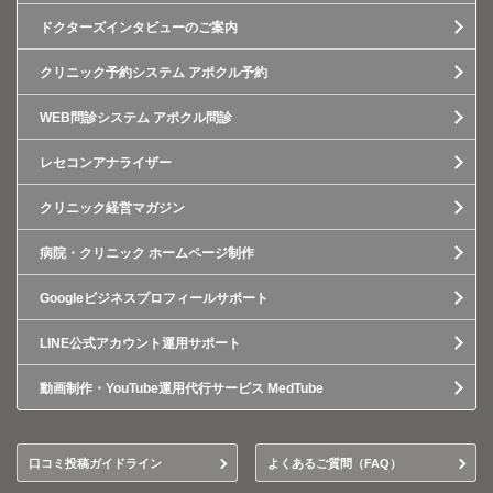
ドクターズインタビューのご案内
クリニック予約システム アポクル予約
WEB問診システム アポクル問診
レセコンアナライザー
クリニック経営マガジン
病院・クリニック ホームページ制作
Googleビジネスプロフィールサポート
LINE公式アカウント運用サポート
動画制作・YouTube運用代行サービス MedTube
口コミ投稿ガイドライン
よくあるご質問（FAQ）