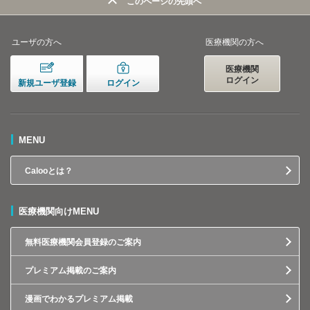
このページの先頭へ
ユーザの方へ
医療機関の方へ
医療機関
ログイン
新規ユーザ登録
ログイン
MENU
Calooとは？
医療機関向けMENU
無料医療機関会員登録のご案内
プレミアム掲載のご案内
漫画でわかるプレミアム掲載