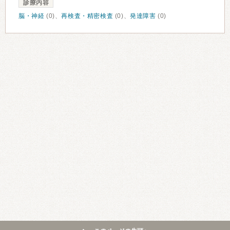
診療内容
脳・神経
(0)、
再検査・精密検査
(0)、
発達障害
(0)