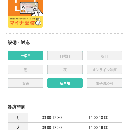
設備・対応
土曜日
日曜日
祝日
朝
夜
オンライン診療
駐車場
女医
電子決済可
診療時間
月
09:00-12:30
14:00-18:00
火
09:00-12:30
14:00-18:00