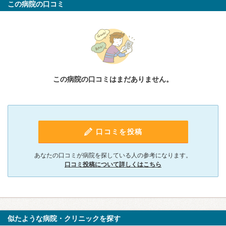
この病院の口コミ
この病院の口コミはまだありません。
口コミを投稿
あなたの口コミが病院を探している人の参考になります。
口コミ投稿について詳しくはこちら
似たような病院・クリニックを探す