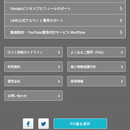
Googleビジネスプロフィールサポート
LINE公式アカウント運用サポート
動画制作・YouTube運用代行サービス MedTube
口コミ投稿ガイドライン
よくあるご質問（FAQ）
利用規約
個人情報保護方針
運営会社
採用情報
お問い合わせ
PC版を表示