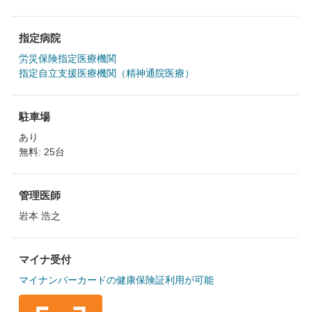
指定病院
労災保険指定医療機関
指定自立支援医療機関（精神通院医療）
駐車場
あり
無料: 25台
管理医師
岩本 浩之
マイナ受付
マイナンバーカードの健康保険証利用が可能