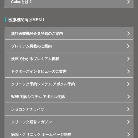
Calooとは？
医療機関向けMENU
無料医療機関会員登録のご案内
プレミアム掲載のご案内
漫画でわかるプレミアム掲載
ドクターズインタビューのご案内
クリニック予約システム アポクル予約
WEB問診システム アポクル問診
レセコンアナライザー
クリニック経営マガジン
病院・クリニック ホームページ制作