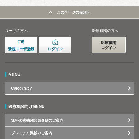
このページの先頭へ
ユーザの方へ
医療機関の方へ
医療機関
ログイン
新規ユーザ登録
ログイン
MENU
Calooとは？
医療機関向けMENU
無料医療機関会員登録のご案内
プレミアム掲載のご案内